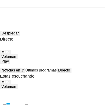
Desplegar
Directo
Mute
Volumen
Play
Noticias en 3′
Últimos programas
Directo
Estas escuchando
Mute
Volumen