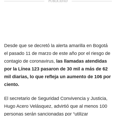
Desde que se decretó la alerta amarilla en Bogotá
el pasado 11 de marzo de este año por el riesgo de
contagio de coronavirus,
las llamadas atendidas
por la Línea 123 pasaron de 30 mil a más de 62
mil diarias, lo que refleja un aumento de 106 por
ciento.
El secretario de Seguridad Convivencia y Justicia,
Hugo Acero Velásquez, advirtió que al menos 100
personas serán sancionadas por “utilizar