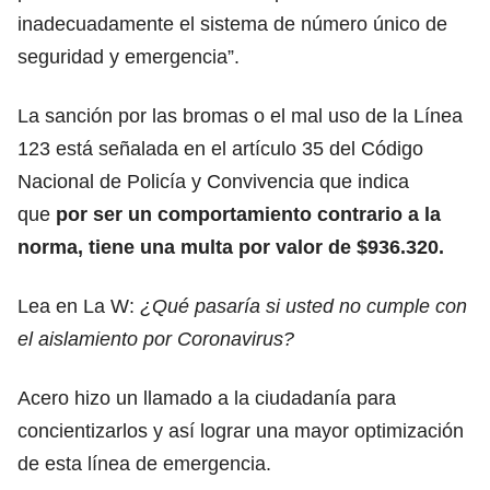
inadecuadamente el sistema de número único de
seguridad y emergencia”.
La sanción por las bromas o el mal uso de la Línea
123 está señalada en el artículo 35 del Código
Nacional de Policía y Convivencia que indica
que
por ser un comportamiento contrario a la
norma, tiene una multa por valor de $936.320.
Lea en La W:
¿Qué pasaría si usted no cumple con
el aislamiento por Coronavirus?
Acero hizo un llamado a la ciudadanía para
concientizarlos y así lograr una mayor optimización
de esta línea de emergencia.