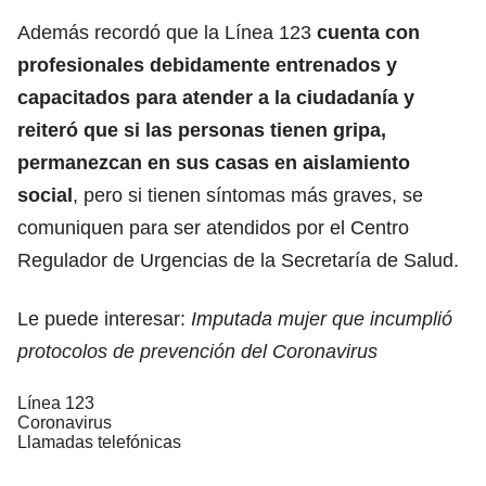
Además recordó que la Línea 123
cuenta con
profesionales debidamente entrenados y
capacitados para atender a la ciudadanía y
reiteró que si las personas tienen gripa,
permanezcan en sus casas en aislamiento
social
, pero si tienen síntomas más graves, se
comuniquen para ser atendidos por el Centro
Regulador de Urgencias de la Secretaría de Salud.
Le puede interesar:
Imputada mujer que incumplió
protocolos de prevención del Coronavirus
Línea 123
Coronavirus
Llamadas telefónicas