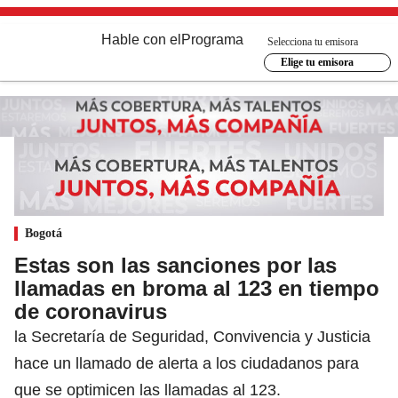
Hable con el
Programa
Selecciona tu emisora
Elige tu emisora
Bogotá
Estas son las sanciones por las
llamadas en broma al 123 en tiempo
de coronavirus
la Secretaría de Seguridad, Convivencia y Justicia
hace un llamado de alerta a los ciudadanos para
que se optimicen las llamadas al 123.