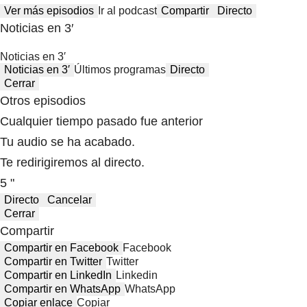
Ver más episodios
Ir al podcast
Compartir
Directo
Noticias en 3′
Noticias en 3′
Noticias en 3′
Últimos programas
Directo
Cerrar
Otros episodios
Cualquier tiempo pasado fue anterior
Tu audio se ha acabado.
Te redirigiremos al directo.
5 "
Directo
Cancelar
Cerrar
Compartir
Compartir en Facebook
Facebook
Compartir en Twitter
Twitter
Compartir en LinkedIn
Linkedin
Compartir en WhatsApp
WhatsApp
Copiar enlace
Copiar