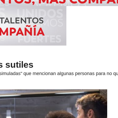
 sutiles
disimuladas" que mencionan algunas personas para no qu