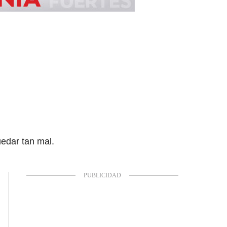
edar tan mal.