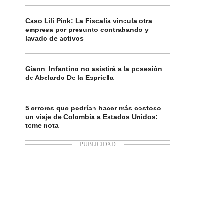
Caso Lili Pink: La Fiscalía vincula otra
empresa por presunto contrabando y
lavado de activos
Gianni Infantino no asistirá a la posesión
de Abelardo De la Espriella
5 errores que podrían hacer más costoso
un viaje de Colombia a Estados Unidos:
tome nota