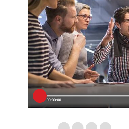
00:00:00