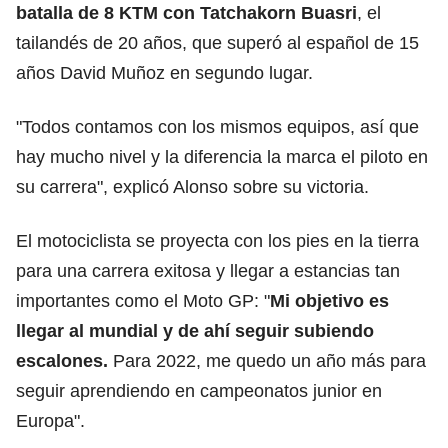
batalla de 8 KTM con Tatchakorn Buasri
, el
tailandés de 20 años, que superó al español de 15
años David Muñoz en segundo lugar.
"Todos contamos con los mismos equipos, así que
hay mucho nivel y la diferencia la marca el piloto en
su carrera", explicó Alonso sobre su victoria.
El motociclista se proyecta con los pies en la tierra
para una carrera exitosa y llegar a estancias tan
importantes como el Moto GP: "
Mi objetivo es
llegar al mundial y de ahí seguir subiendo
escalones.
Para 2022, me quedo un año más para
seguir aprendiendo en campeonatos junior en
Europa".