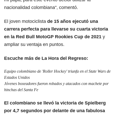
nacionalidad colombiana", comentó.
El joven motociclista
de 15 años ejecutó una
carrera perfecta para llevarse su cuarta victoria
en la Red Bull MotoGP Rookies Cup de 2021
y
ampliar su ventaja en puntos.
Escuche más de La Hora del Regreso:
Equipo colombiano de 'Roller Hockey' triunfa en el State Wars de
Estados Unidos
Jóvenes boxeadores fueron robados y atacados con machete por
hinchas del Santa Fe
El colombiano se llevó la victoria de Spielberg
por 4,7 segundos por delante de una fabulosa