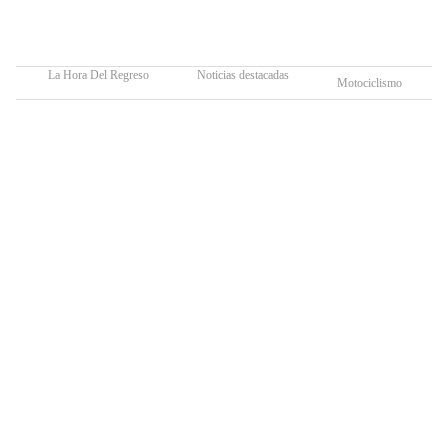
La Hora Del Regreso
Noticias destacadas
Motociclismo