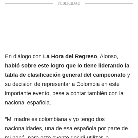
En diálogo con
La Hora del Regreso
, Alonso,
habló sobre este logro que lo tiene liderando la
tabla de clasificación general del campeonato
y
su decisión de representar a Colombia en este
importante evento, pese a contar también con la
nacional española.
"Mi madre es colombiana y yo tengo dos
nacionalidades, una de esa española por parte de
mi papá, para este evento decidí utilizar la