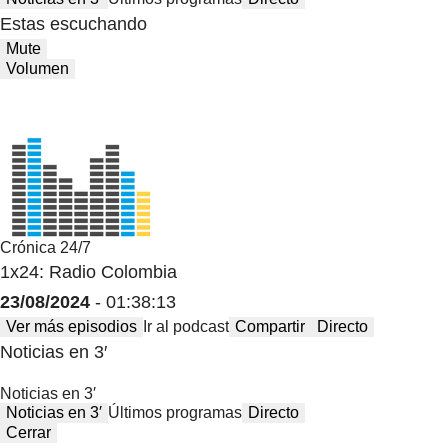
Estas escuchando
Mute
Volumen
Crónica 24/7
1x24: Radio Colombia
23/08/2024
- 01:38:13
Ver más episodios
Ir al podcast
Compartir
Directo
Noticias en 3′
Noticias en 3′
Noticias en 3′
Últimos programas
Directo
Cerrar