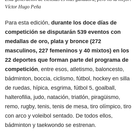
Víctor Hugo Peña
Para esta edición,
durante los doce días de
competición se disputarán 539 eventos con
medallas de oro, plata y bronce (272
masculinos, 227 femeninos y 40 mixtos) en los
22 deportes que forman parte del programa de
competición
, entre esos, atletismo, baloncesto,
bádminton, boccia, ciclismo, fútbol, hockey en silla
de ruedas, hípica, esgrima, fútbol 5, goalball,
halterofilia, judo, natación, triatlón, piragüismo,
remo, rugby, tenis, tenis de mesa, tiro olímpico, tiro
con arco y voleibol sentado. De todos ellos,
bádminton y taekwondo se estrenan.