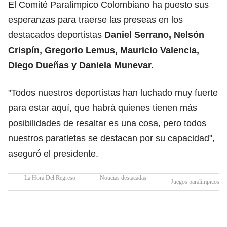
El Comité Paralímpico Colombiano ha puesto sus
esperanzas para traerse las preseas en los
destacados deportistas
Daniel Serrano, Nelsón
Crispín, Gregorio Lemus, Mauricio Valencia,
Diego Dueñas y Daniela Munevar.
"Todos nuestros deportistas han luchado muy fuerte
para estar aquí, que habrá quienes tienen más
posibilidades de resaltar es una cosa, pero todos
nuestros paratletas se destacan por su capacidad",
aseguró el presidente.
La Hora Del Regreso
Noticias destacadas
Juegos paralímpicos