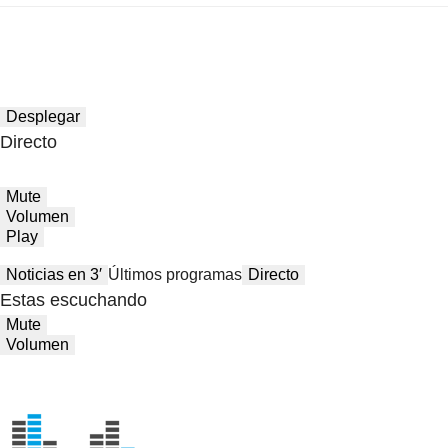
Desplegar
Directo
Mute
Volumen
Play
Noticias en 3′
Últimos programas
Directo
Estas escuchando
Mute
Volumen