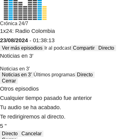
Crónica 24/7
1x24: Radio Colombia
23/08/2024
- 01:38:13
Ver más episodios
Ir al podcast
Compartir
Directo
Noticias en 3′
Noticias en 3′
Noticias en 3′
Últimos programas
Directo
Cerrar
Otros episodios
Cualquier tiempo pasado fue anterior
Tu audio se ha acabado.
Te redirigiremos al directo.
5 "
Directo
Cancelar