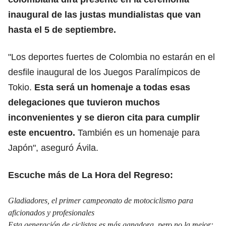
inaugural de las justas mundialistas que van
hasta el 5 de septiembre.
"Los deportes fuertes de Colombia no estarán en el
desfile inaugural de los Juegos Paralímpicos de
Tokio.
Esta será un homenaje a todas esas
delegaciones que tuvieron muchos
inconvenientes y se dieron cita para cumplir
este encuentro.
También es un homenaje para
Japón", aseguró Ávila.
Escuche más de La Hora del Regreso:
Gladiadores, el primer campeonato de motociclismo para
aficionados y profesionales
Esta generación de ciclistas es más ganadora, pero no la mejor: