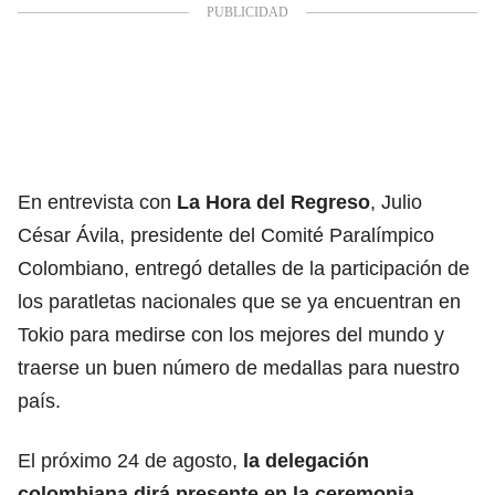
En entrevista con
La Hora del Regreso
, Julio
César Ávila, presidente del Comité Paralímpico
Colombiano, entregó detalles de la participación de
los paratletas nacionales que se ya encuentran en
Tokio para medirse con los mejores del mundo y
traerse un buen número de medallas para nuestro
país.
El próximo 24 de agosto,
la delegación
colombiana dirá presente en la ceremonia