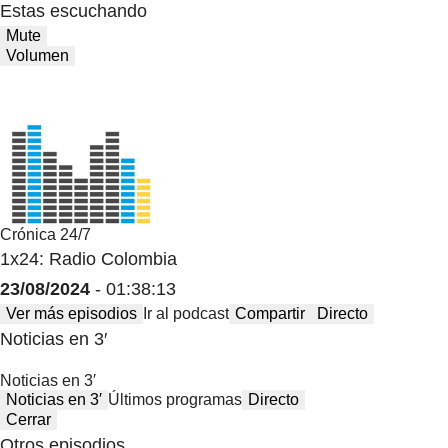
Estas escuchando
Mute
Volumen
Crónica 24/7
1x24: Radio Colombia
23/08/2024
- 01:38:13
Ver más episodios
Ir al podcast
Compartir
Directo
Noticias en 3′
Noticias en 3′
Noticias en 3′
Últimos programas
Directo
Cerrar
Otros episodios