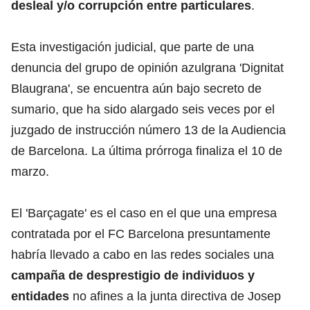
desleal y/o corrupción entre particulares
.
Esta investigación judicial, que parte de una
denuncia del grupo de opinión azulgrana 'Dignitat
Blaugrana', se encuentra aún bajo secreto de
sumario, que ha sido alargado seis veces por el
juzgado de instrucción número 13 de la Audiencia
de Barcelona. La última prórroga finaliza el 10 de
marzo.
El 'Barçagate' es el caso en el que una empresa
contratada por el FC Barcelona presuntamente
habría llevado a cabo en las redes sociales una
campaña de desprestigio de individuos y
entidades
no afines a la junta directiva de Josep