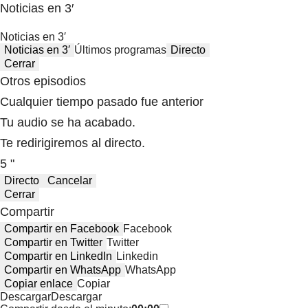
Noticias en 3′
Noticias en 3′
Noticias en 3′
Últimos programas
Directo
Cerrar
Otros episodios
Cualquier tiempo pasado fue anterior
Tu audio se ha acabado.
Te redirigiremos al directo.
5 "
Directo
Cancelar
Cerrar
Compartir
Compartir en Facebook
Facebook
Compartir en Twitter
Twitter
Compartir en LinkedIn
Linkedin
Compartir en WhatsApp
WhatsApp
Copiar enlace
Copiar
Descargar
Descargar