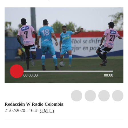
00:00:00
00:00
Redacción W Radio Colombia
21/02/2020 - 16:41
GMT-5