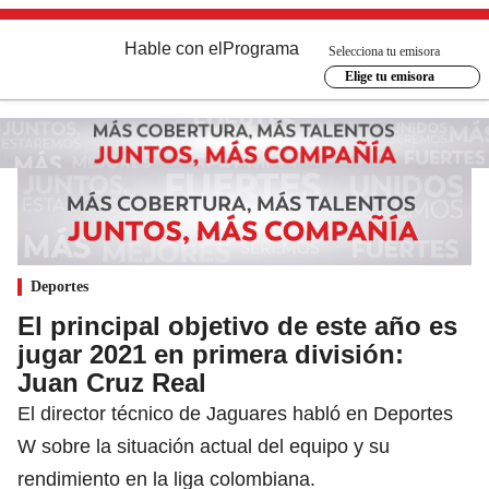
Hable con el
Programa
Selecciona tu emisora
Elige tu emisora
Deportes
El principal objetivo de este año es
jugar 2021 en primera división:
Juan Cruz Real
El director técnico de Jaguares habló en Deportes
W sobre la situación actual del equipo y su
rendimiento en la liga colombiana.