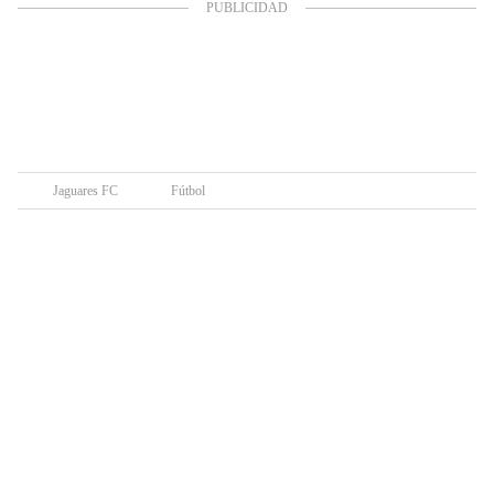
Jaguares FC
Fútbol