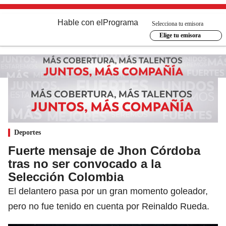
Hable con el
Programa
Selecciona tu emisora
Elige tu emisora
Deportes
Fuerte mensaje de Jhon Córdoba
tras no ser convocado a la
Selección Colombia
El delantero pasa por un gran momento goleador,
pero no fue tenido en cuenta por Reinaldo Rueda.