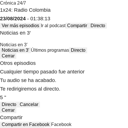
Crónica 24/7
1x24: Radio Colombia
23/08/2024
- 01:38:13
Ver más episodios
Ir al podcast
Compartir
Directo
Noticias en 3′
Noticias en 3′
Noticias en 3′
Últimos programas
Directo
Cerrar
Otros episodios
Cualquier tiempo pasado fue anterior
Tu audio se ha acabado.
Te redirigiremos al directo.
5 "
Directo
Cancelar
Cerrar
Compartir
Compartir en Facebook
Facebook