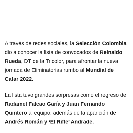
A través de redes sociales, la
Selección Colombia
dio a conocer la lista de convocados de
Reinaldo
Rueda
, DT de la Tricolor, para afrontar la nueva
jornada de Eliminatorias rumbo al
Mundial de
Catar 2022.
La lista tuvo grandes sorpresas como el regreso de
Radamel Falcao Garía y Juan Fernando
Quintero
al equipo, además de la aparición
de
Andrés Román y ‘El Rifle’ Andrade.