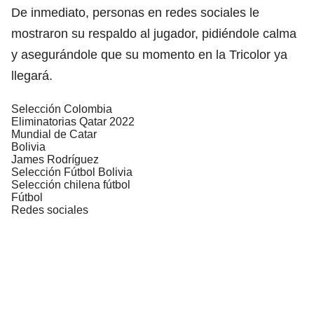
De inmediato, personas en redes sociales le
mostraron su respaldo al jugador, pidiéndole calma
y asegurándole que su momento en la Tricolor ya
llegará.
Selección Colombia
Eliminatorias Qatar 2022
Mundial de Catar
Bolivia
James Rodríguez
Selección Fútbol Bolivia
Selección chilena fútbol
Fútbol
Redes sociales