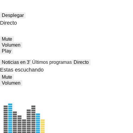
Desplegar
Directo
Mute
Volumen
Play
Noticias en 3′
Últimos programas
Directo
Estas escuchando
Mute
Volumen