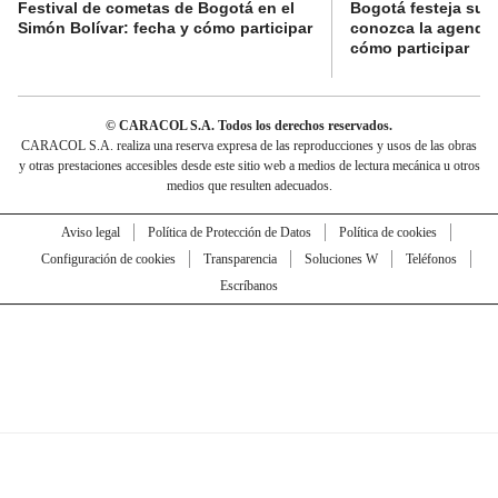
Festival de cometas de Bogotá en el
Bogotá festeja su 
Simón Bolívar: fecha y cómo participar
conozca la agenda 
cómo participar
© CARACOL S.A. Todos los derechos reservados.
CARACOL S.A. realiza una reserva expresa de las reproducciones y usos de las obras
y otras prestaciones accesibles desde este sitio web a medios de lectura mecánica u otros
medios que resulten adecuados.
Aviso legal
Política de Protección de Datos
Política de cookies
Configuración de cookies
Transparencia
Soluciones W
Teléfonos
Escríbanos