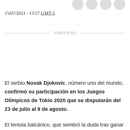
15/07/2021 - 15:57
GMT-5
El serbio
Novak Djokovic
, número uno del mundo,
confirmó su participación en los Juegos
Olímpicos de Tokio 2020 que se disputarán del
23 de julio al 8 de agosto.
El tenista balcánico, que sembró la duda tras ganar