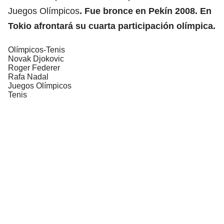
Juegos Olímpicos
. Fue bronce en Pekín 2008. En
Tokio afrontará su cuarta participación olímpica.
Olímpicos-Tenis
Novak Djokovic
Roger Federer
Rafa Nadal
Juegos Olímpicos
Tenis