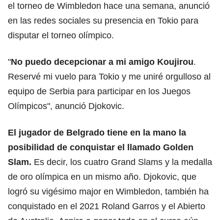
el torneo de Wimbledon hace una semana, anunció
en las redes sociales su presencia en Tokio para
disputar el torneo olímpico.
"
No puedo decepcionar a mi amigo Koujirou
.
Reservé mi vuelo para Tokio y me uniré orgulloso al
equipo de Serbia para participar en los Juegos
Olímpicos", anunció Djokovic.
El jugador de Belgrado tiene en la mano la
posibilidad de conquistar el llamado Golden
Slam.
Es decir, los cuatro Grand Slams y la medalla
de oro olímpica en un mismo año. Djokovic, que
logró su vigésimo major en Wimbledon, también ha
conquistado en el 2021 Roland Garros y el Abierto