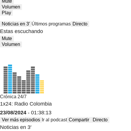
Mute
Volumen
Play
Noticias en 3′
Últimos programas
Directo
Estas escuchando
Mute
Volumen
Crónica 24/7
1x24: Radio Colombia
23/08/2024
- 01:38:13
Ver más episodios
Ir al podcast
Compartir
Directo
Noticias en 3′