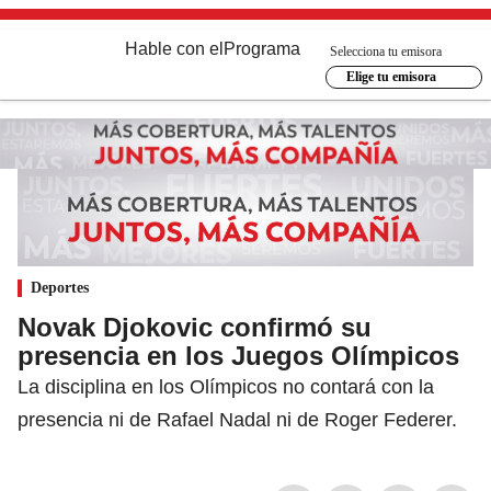
Hable con el
Programa
Selecciona tu emisora
Elige tu emisora
Deportes
Novak Djokovic confirmó su
presencia en los Juegos Olímpicos
La disciplina en los Olímpicos no contará con la
presencia ni de Rafael Nadal ni de Roger Federer.