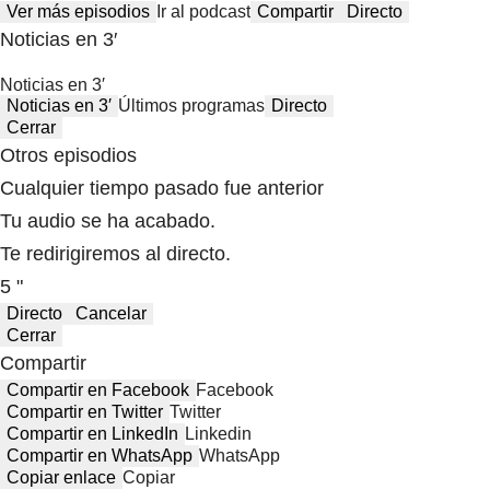
Ver más episodios
Ir al podcast
Compartir
Directo
Noticias en 3′
Noticias en 3′
Noticias en 3′
Últimos programas
Directo
Cerrar
Otros episodios
Cualquier tiempo pasado fue anterior
Tu audio se ha acabado.
Te redirigiremos al directo.
5 "
Directo
Cancelar
Cerrar
Compartir
Compartir en Facebook
Facebook
Compartir en Twitter
Twitter
Compartir en LinkedIn
Linkedin
Compartir en WhatsApp
WhatsApp
Copiar enlace
Copiar