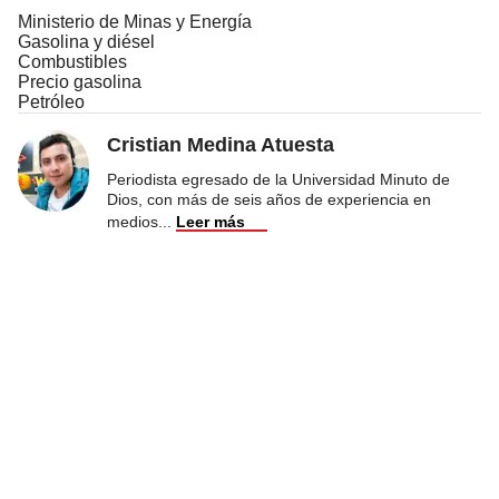
Ministerio de Minas y Energía
Gasolina y diésel
Combustibles
Precio gasolina
Petróleo
Cristian Medina Atuesta
Periodista egresado de la Universidad Minuto de
Dios, con más de seis años de experiencia en
medios
...
Leer más