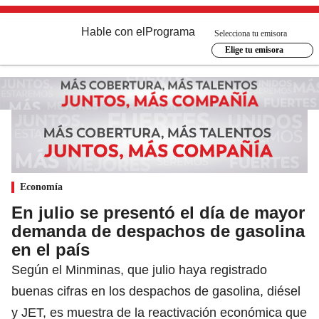
Hable con el
Programa
Selecciona tu emisora
Elige tu emisora
Economía
En julio se presentó el día de mayor
demanda de despachos de gasolina
en el país
Según el Minminas, que julio haya registrado
buenas cifras en los despachos de gasolina, diésel
y JET, es muestra de la reactivación económica que