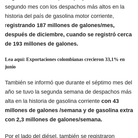
segundo mes con los despachos más altos en la
historia del país de gasolina motor corriente,
r
egistrando 187 millones de galones/mes,
después de diciembre, cuando se registró cerca
de 193 millones de galones.
Lea aquí:
Exportaciones colombianas crecieron 33,1% en
junio
También se informó que durante el séptimo mes del
año se tuvo la segunda semana de despachos más
alta en la historia de gasolina corriente
con 43
millones de galones /semana y de gasolina extra
con 2,3 millones de galones/semana.
Por el lado del diésel, también se registraron