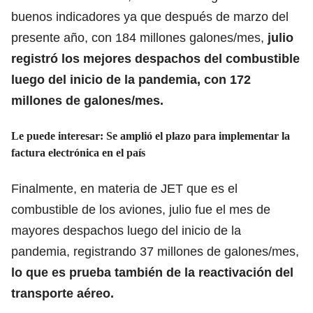
buenos indicadores ya que después de marzo del
presente año, con 184 millones galones/mes,
julio
registró los mejores despachos del combustible
luego del inicio de la pandemia, con 172
millones de galones/mes.
Le puede interesar:
Se amplió el plazo para implementar la
factura electrónica en el país
Finalmente, en materia de JET que es el
combustible de los aviones, julio fue el mes de
mayores despachos luego del inicio de la
pandemia, registrando 37 millones de galones/mes,
lo que es prueba también de la reactivación del
transporte aéreo.