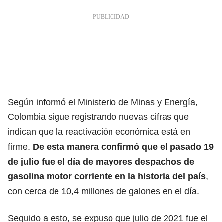
Según informó el Ministerio de Minas y Energía,
Colombia sigue registrando nuevas cifras que
indican que la reactivación económica está en
firme.
De esta manera confirmó que el pasado 19
de julio fue el día de mayores despachos de
gasolina motor corriente en la historia del país
,
con cerca de 10,4 millones de galones en el día.
Seguido a esto, se expuso que julio de 2021 fue el