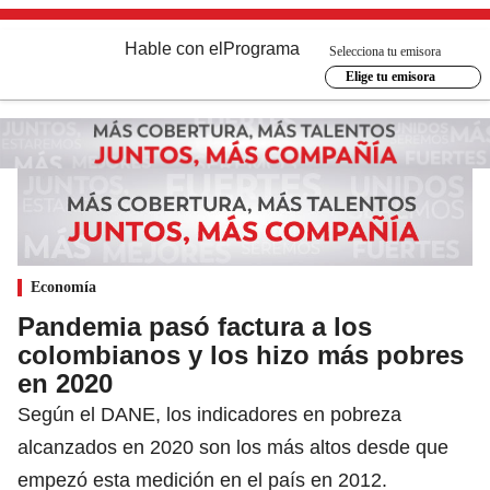
Hable con el
Programa
Selecciona tu emisora
Elige tu emisora
Economía
Pandemia pasó factura a los
colombianos y los hizo más pobres
en 2020
Según el DANE, los indicadores en pobreza
alcanzados en 2020 son los más altos desde que
empezó esta medición en el país en 2012.