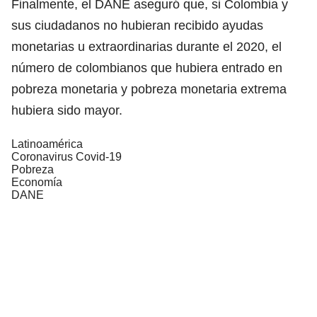
Finalmente, el DANE aseguró que, si Colombia y
sus ciudadanos no hubieran recibido ayudas
monetarias u extraordinarias durante el 2020, el
número de colombianos que hubiera entrado en
pobreza monetaria y pobreza monetaria extrema
hubiera sido mayor.
Latinoamérica
Coronavirus Covid-19
Pobreza
Economía
DANE