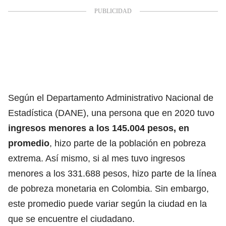
Según el Departamento Administrativo Nacional de
Estadística (DANE), una persona que en 2020 tuvo
ingresos menores a los 145.004 pesos, en
promedio
, hizo parte de la población en pobreza
extrema. Así mismo, si al mes tuvo ingresos
menores a los 331.688 pesos, hizo parte de la línea
de pobreza monetaria en Colombia. Sin embargo,
este promedio puede variar según la ciudad en la
que se encuentre el ciudadano.