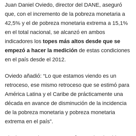
Juan Daniel Oviedo, director del DANE, aseguró
que, con el incremento de la pobreza monetaria a
42,5% y el de pobreza monetaria extrema a 15,1%
en el total nacional, se alcanzó en ambos
indicadores los
topes más altos desde que se
empezó a hacer la medición
de estas condiciones
en el país desde el 2012.
Oviedo añadió: “Lo que estamos viendo es un
retroceso, ese mismo retroceso que se estimó para
América Latina y el Caribe de prácticamente una
década en avance de disminución de la incidencia
de la pobreza monetaria y pobreza monetaria
extrema en el país”.