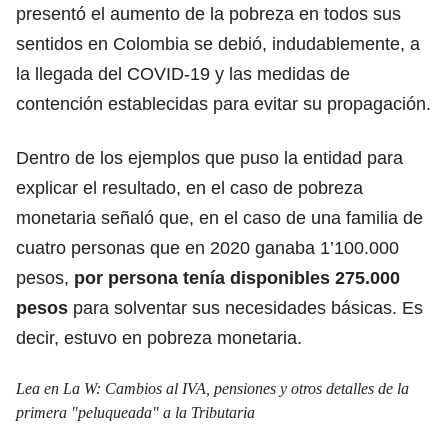
presentó el aumento de la pobreza en todos sus
sentidos en Colombia se debió, indudablemente, a
la llegada del COVID-19 y las medidas de
contención establecidas para evitar su propagación.
Dentro de los ejemplos que puso la entidad para
explicar el resultado, en el caso de pobreza
monetaria señaló que, en el caso de una familia de
cuatro personas que en 2020 ganaba 1’100.000
pesos,
por persona tenía disponibles 275.000
pesos
para solventar sus necesidades básicas. Es
decir, estuvo en pobreza monetaria.
Lea en La W:
Cambios al IVA, pensiones y otros detalles de la
primera "peluqueada" a la Tributaria