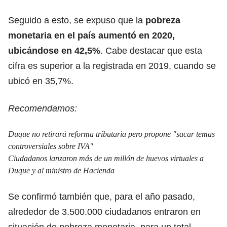
Seguido a esto, se expuso que la
pobreza
monetaria en el país aumentó en 2020,
ubicándose en 42,5%
. Cabe destacar que esta
cifra es superior a la registrada en 2019, cuando se
ubicó en 35,7%.
Recomendamos:
Duque no retirará reforma tributaria pero propone "sacar temas
controversiales sobre IVA"
Ciudadanos lanzaron más de un millón de huevos virtuales a
Duque y al ministro de Hacienda
Se confirmó también que, para el año pasado,
alrededor de 3.500.000 ciudadanos entraron en
situación de pobreza monetaria, para un total