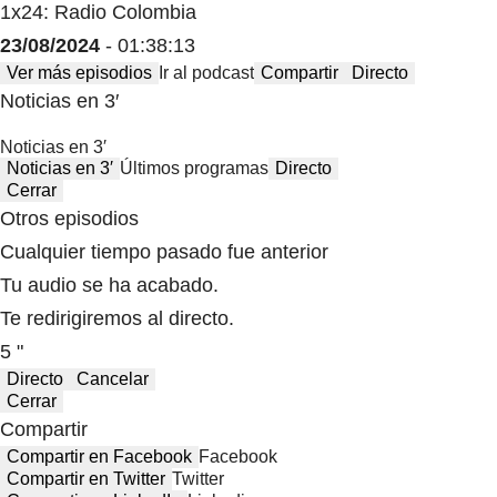
1x24: Radio Colombia
23/08/2024
- 01:38:13
Ver más episodios
Ir al podcast
Compartir
Directo
Noticias en 3′
Noticias en 3′
Noticias en 3′
Últimos programas
Directo
Cerrar
Otros episodios
Cualquier tiempo pasado fue anterior
Tu audio se ha acabado.
Te redirigiremos al directo.
5 "
Directo
Cancelar
Cerrar
Compartir
Compartir en Facebook
Facebook
Compartir en Twitter
Twitter