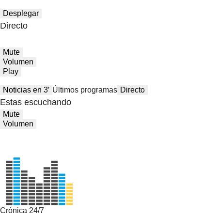
Desplegar
Directo
Mute
Volumen
Play
Noticias en 3′
Últimos programas
Directo
Estas escuchando
Mute
Volumen
Crónica 24/7