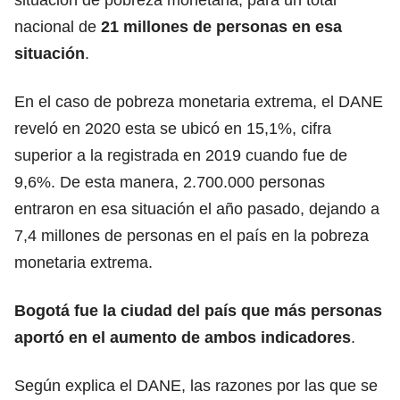
nacional de
21 millones de personas en esa
situación
.
En el caso de pobreza monetaria extrema, el DANE
reveló en 2020 esta se ubicó en 15,1%, cifra
superior a la registrada en 2019 cuando fue de
9,6%. De esta manera, 2.700.000 personas
entraron en esa situación el año pasado, dejando a
7,4 millones de personas en el país en la pobreza
monetaria extrema.
Bogotá fue la ciudad del país que más personas
aportó en el aumento de ambos indicadores
.
Según explica el DANE, las razones por las que se