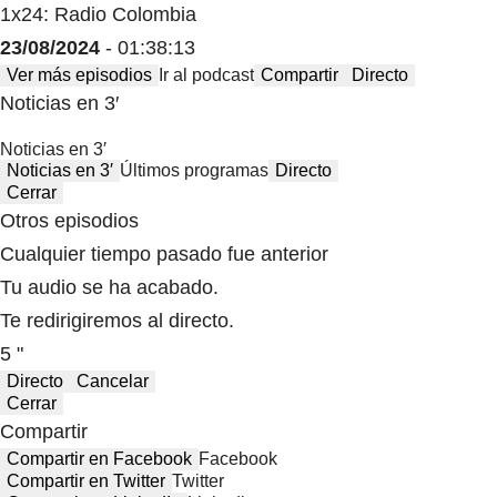
1x24: Radio Colombia
23/08/2024
- 01:38:13
Ver más episodios
Ir al podcast
Compartir
Directo
Noticias en 3′
Noticias en 3′
Noticias en 3′
Últimos programas
Directo
Cerrar
Otros episodios
Cualquier tiempo pasado fue anterior
Tu audio se ha acabado.
Te redirigiremos al directo.
5 "
Directo
Cancelar
Cerrar
Compartir
Compartir en Facebook
Facebook
Compartir en Twitter
Twitter