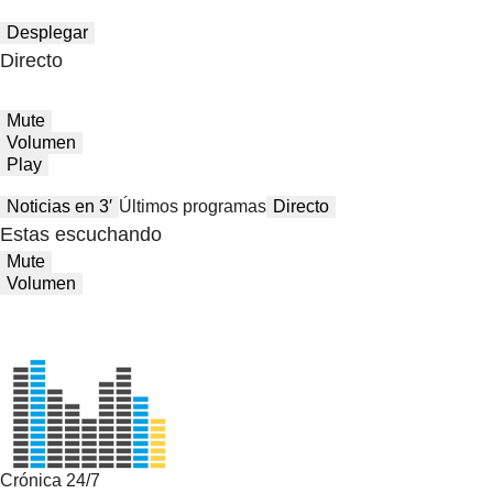
Desplegar
Directo
Mute
Volumen
Play
Noticias en 3′
Últimos programas
Directo
Estas escuchando
Mute
Volumen
Crónica 24/7