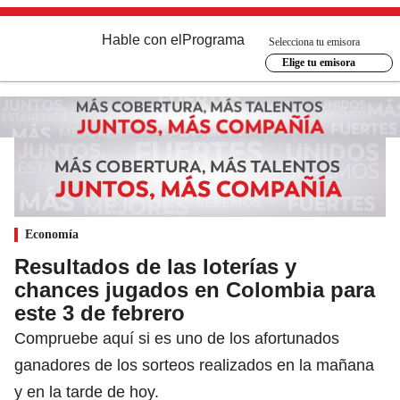
Hable con el
Programa
Selecciona tu emisora
Elige tu emisora
Economía
Resultados de las loterías y
chances jugados en Colombia para
este 3 de febrero
Compruebe aquí si es uno de los afortunados
ganadores de los sorteos realizados en la mañana
y en la tarde de hoy.