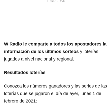
W Radio le comparte a todos los apostadores la
información de los últimos sorteos
y loterías
jugados a nivel nacional y regional.
Resultados loterías
Conozca los números ganadores y las series de las
loterías que se jugaron el día de ayer, lunes 1 de
febrero de 2021: