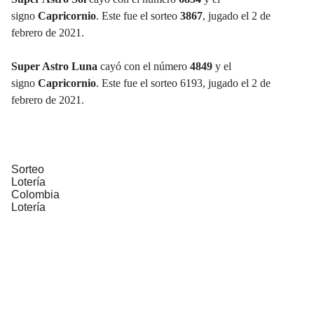
signo
Capricornio
. Este fue el sorteo
3867
, jugado el 2 de
febrero de 2021.
Super Astro Luna
cayó con el número
4849
y el
signo
Capricornio
. Este fue el sorteo 6193, jugado el 2 de
febrero de 2021.
Sorteo
Lotería
Colombia
Lotería