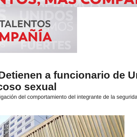
Detienen a funcionario de 
coso sexual
gación del comportamiento del integrante de la segurida