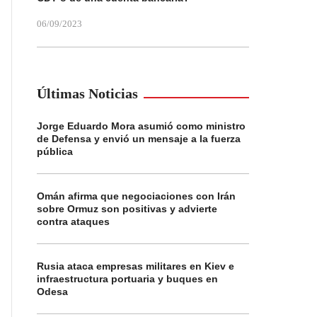
06/09/2023
Últimas Noticias
Jorge Eduardo Mora asumió como ministro
de Defensa y envió un mensaje a la fuerza
pública
Omán afirma que negociaciones con Irán
sobre Ormuz son positivas y advierte
contra ataques
Rusia ataca empresas militares en Kiev e
infraestructura portuaria y buques en
Odesa