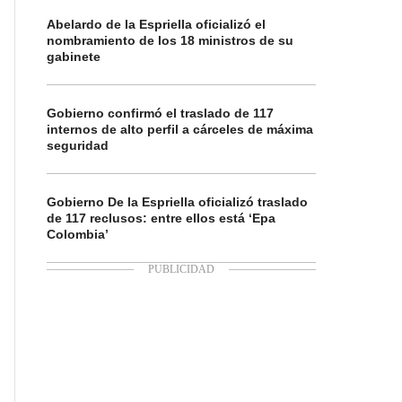
Abelardo de la Espriella oficializó el
nombramiento de los 18 ministros de su
gabinete
Gobierno confirmó el traslado de 117
internos de alto perfil a cárceles de máxima
seguridad
Gobierno De la Espriella oficializó traslado
de 117 reclusos: entre ellos está ‘Epa
Colombia’