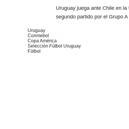
Uruguay juega ante Chile en la
segundo partido por el Grupo A
Uruguay
Conmebol
Copa América
Selección Fútbol Uruguay
Fútbol