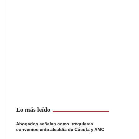
Lo más leído
Abogados señalan como irregulares
convenios ente alcaldía de Cúcuta y AMC