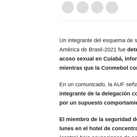
Un integrante del esquema de s
América de Brasil-2021 fue
det
acoso sexual en Cuiabá, info
mientras que la Conmebol co
En un comunicado, la AUF señ
integrante de la delegación
por un supuesto comportamien
El miembro de la seguridad d
lunes en el hotel de concent