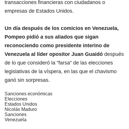
transacciones financieras con ciudadanos o
empresas de Estados Unidos.
Un día después de los comicios en Venezuela,
Pompeo pidió a sus aliados que sigan
reconociendo como presidente interino de
Venezuela al líder opositor Juan Guaidó
después
de lo que consideró la "farsa" de las elecciones
legislativas de la víspera, en las que el chavismo
ganó sin sorpresas.
Sanciones económicas
Elecciones
Estados Unidos
Nicolás Maduro
Sanciones
Venezuela