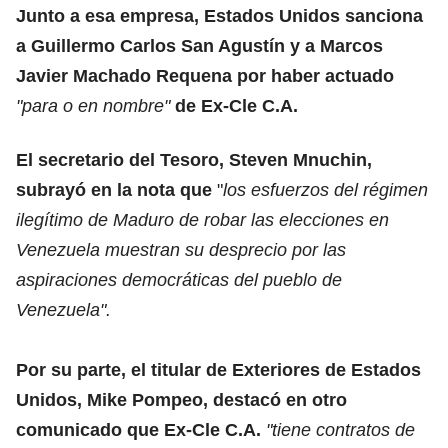
Junto a esa empresa, Estados Unidos sanciona
a Guillermo Carlos San Agustín y a Marcos
Javier Machado Requena por haber actuado
"para o en nombre"
de Ex-Cle C.A.
El secretario del Tesoro, Steven Mnuchin,
subrayó en la nota que
"
los esfuerzos del régimen
ilegítimo de Maduro de robar las elecciones en
Venezuela muestran su desprecio por las
aspiraciones democráticas del pueblo de
Venezuela".
Por su parte, el titular de Exteriores de Estados
Unidos, Mike Pompeo, destacó en otro
comunicado que Ex-Cle C.A.
"tiene contratos de