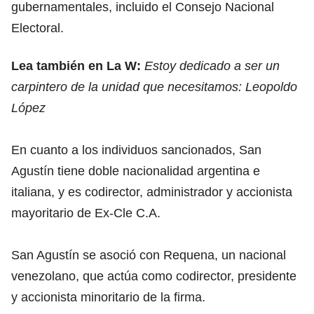
gubernamentales, incluido el Consejo Nacional
Electoral.
Lea también en La W:
Estoy dedicado a ser un
carpintero de la unidad que necesitamos: Leopoldo
López
En cuanto a los individuos sancionados, San
Agustín tiene doble nacionalidad argentina e
italiana, y es codirector, administrador y accionista
mayoritario de Ex-Cle C.A.
San Agustín se asoció con Requena, un nacional
venezolano, que actúa como codirector, presidente
y accionista minoritario de la firma.