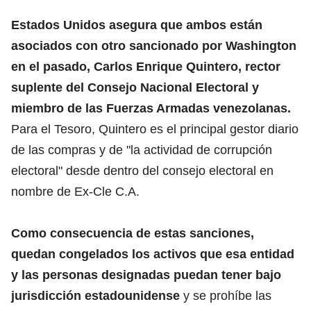
Estados Unidos asegura que ambos están
asociados con otro sancionado por Washington
en el pasado, Carlos Enrique Quintero, rector
suplente del Consejo Nacional Electoral y
miembro de las Fuerzas Armadas venezolanas.
Para el Tesoro, Quintero es el principal gestor diario
de las compras y de "la actividad de corrupción
electoral" desde dentro del consejo electoral en
nombre de Ex-Cle C.A.
Como consecuencia de estas sanciones,
quedan congelados los activos que esa entidad
y las personas designadas puedan tener bajo
jurisdicción estadounidense
y se prohíbe las