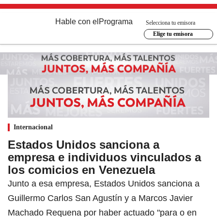
Hable con el
Programa
Selecciona tu emisora
Elige tu emisora
Internacional
Estados Unidos sanciona a
empresa e individuos vinculados a
los comicios en Venezuela
Junto a esa empresa, Estados Unidos sanciona a
Guillermo Carlos San Agustín y a Marcos Javier
Machado Requena por haber actuado "para o en