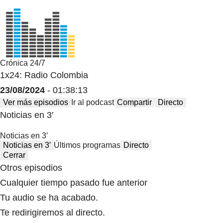
Crónica 24/7
1x24: Radio Colombia
23/08/2024
- 01:38:13
Ver más episodios
Ir al podcast
Compartir
Directo
Noticias en 3′
Noticias en 3′
Noticias en 3′
Últimos programas
Directo
Cerrar
Otros episodios
Cualquier tiempo pasado fue anterior
Tu audio se ha acabado.
Te redirigiremos al directo.