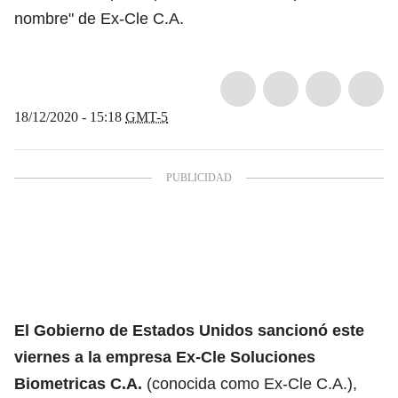
nombre" de Ex-Cle C.A.
18/12/2020 - 15:18
GMT-5
El Gobierno de Estados Unidos sancionó este
viernes a la empresa Ex-Cle Soluciones
Biometricas C.A.
(conocida como Ex-Cle C.A.),