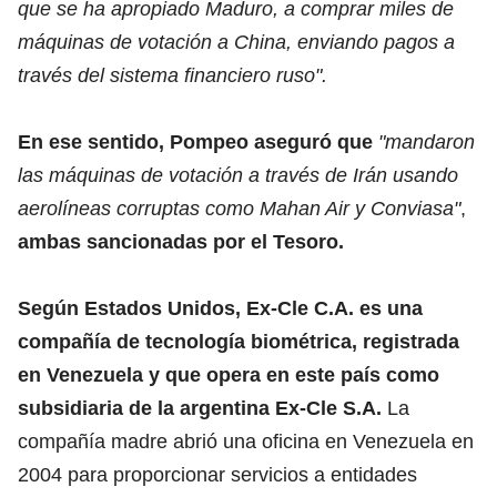
que se ha apropiado Maduro, a comprar miles de
máquinas de votación a China, enviando pagos a
través del sistema financiero ruso".
En ese sentido, Pompeo aseguró que
"mandaron
las máquinas de votación a través de Irán usando
aerolíneas corruptas como Mahan Air y Conviasa"
,
ambas sancionadas por el Tesoro.
Según Estados Unidos, Ex-Cle C.A. es una
compañía de tecnología biométrica, registrada
en Venezuela y que opera en este país como
subsidiaria de la argentina Ex-Cle S.A.
La
compañía madre abrió una oficina en Venezuela en
2004 para proporcionar servicios a entidades