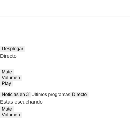
Desplegar
Directo
Mute
Volumen
Play
Noticias en 3′
Últimos programas
Directo
Estas escuchando
Mute
Volumen