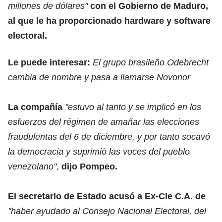
millones de dólares"
con el Gobierno de Maduro,
al que le ha proporcionado hardware y software
electoral.
Le puede interesar:
El grupo brasileño Odebrecht
cambia de nombre y pasa a llamarse Novonor
La compañía
"estuvo al tanto y se implicó en los
esfuerzos del régimen de amañar las elecciones
fraudulentas del 6 de diciembre, y por tanto socavó
la democracia y suprimió las voces del pueblo
venezolano"
,
dijo Pompeo.
El secretario de Estado acusó a Ex-Cle C.A. de
"haber ayudado al Consejo Nacional Electoral, del