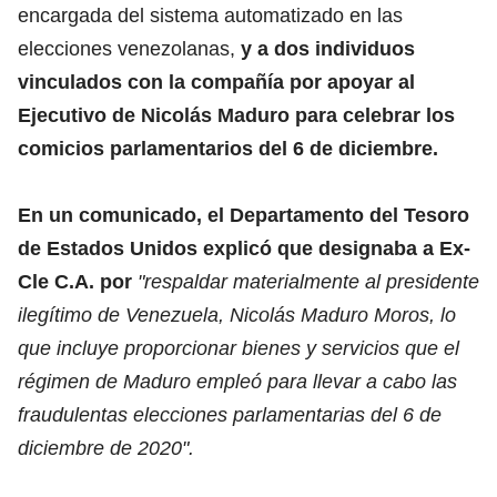
encargada del sistema automatizado en las
elecciones venezolanas,
y a dos individuos
vinculados con la compañía por apoyar al
Ejecutivo de Nicolás Maduro para celebrar los
comicios parlamentarios del 6 de diciembre.
En un comunicado, el Departamento del Tesoro
de Estados Unidos explicó que designaba a Ex-
Cle C.A. por
"respaldar materialmente al presidente
ilegítimo de Venezuela, Nicolás Maduro Moros, lo
que incluye proporcionar bienes y servicios que el
régimen de Maduro empleó para llevar a cabo las
fraudulentas elecciones parlamentarias del 6 de
diciembre de 2020".