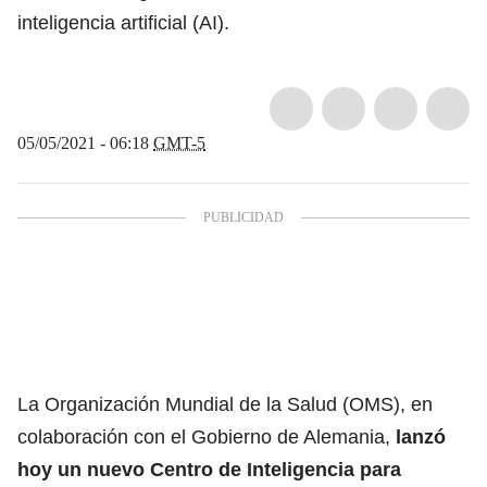
inteligencia artificial (AI).
05/05/2021 - 06:18
GMT-5
La Organización Mundial de la Salud (OMS), en
colaboración con el Gobierno de Alemania,
lanzó
hoy un nuevo Centro de Inteligencia para