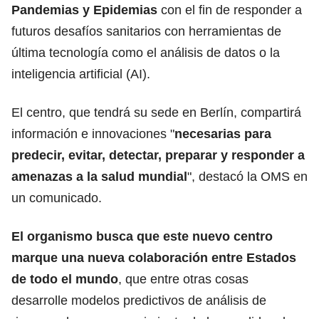
Pandemias y Epidemias
con el fin de responder a
futuros desafíos sanitarios con herramientas de
última tecnología como el análisis de datos o la
inteligencia artificial (AI).
El centro, que tendrá su sede en Berlín, compartirá
información e innovaciones "
necesarias para
predecir, evitar, detectar, preparar y responder a
amenazas a la salud mundial
", destacó la OMS en
un comunicado.
El organismo busca que este nuevo centro
marque una nueva colaboración entre Estados
de todo el mundo
, que entre otras cosas
desarrolle modelos predictivos de análisis de