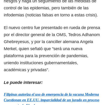
riesgos y haga un seguimiento de las medidas de
control de las epidemias, pero también de las
infodemias (noticias falsas en torno a estas crisis).
El nuevo centro fue presentado en rueda de prensa
por el director general de la OMS, Tedros Adhanom
Ghebreyesus, y por la canciller alemana Angela
Merkel, quien señaló que "será una nueva
plataforma para la prevención de pandemias,
uniendo instituciones gubernamentales,
académicas y privadas".
Le puede interesar:
Filipinas autoriza el uso de emergencia de la vacuna Moderna
Cuestionan en EE.UU. imparcialidad de un jurado en proceso