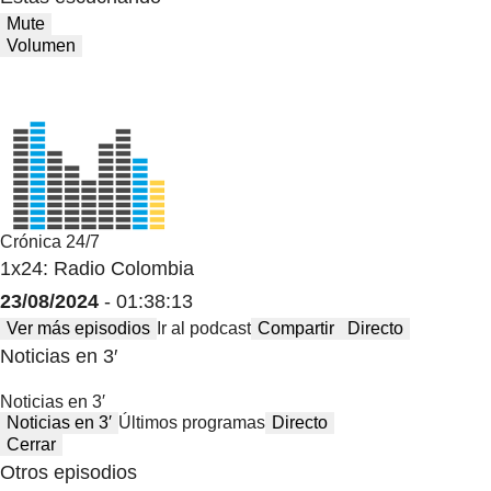
Mute
Volumen
Crónica 24/7
1x24: Radio Colombia
23/08/2024
- 01:38:13
Ver más episodios
Ir al podcast
Compartir
Directo
Noticias en 3′
Noticias en 3′
Noticias en 3′
Últimos programas
Directo
Cerrar
Otros episodios