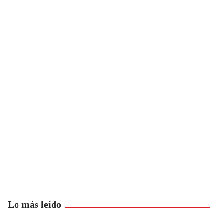
Lo más leído