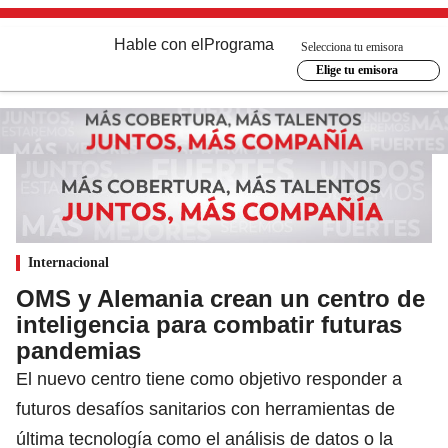
Hable con el
Programa
Selecciona tu emisora
Elige tu emisora
Internacional
OMS y Alemania crean un centro de
inteligencia para combatir futuras
pandemias
El nuevo centro tiene como objetivo responder a
futuros desafíos sanitarios con herramientas de
última tecnología como el análisis de datos o la