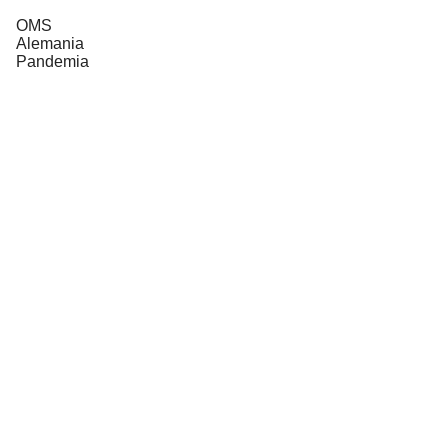
OMS
Alemania
Pandemia