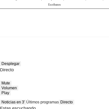
Escríbanos
Desplegar
Directo
Mute
Volumen
Play
Noticias en 3′
Últimos programas
Directo
Estas escuchando