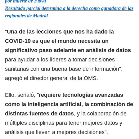
por muerte de Floyd
Resultado parcial determina a la derecha como ganadora de las
regionales de Madrid
"
Una de las lecciones que nos ha dado la
COVID-19 es que el mundo necesita un
significativo paso adelante en análisis de datos
para ayudar a los líderes a tomar decisiones
sanitarias con una buena base de información",
agregó el director general de la OMS.
Ello, señaló, "
requiere tecnologías avanzadas
como la inteligencia artificial, la combinación de
distintas fuentes de datos
, y la colaboración de
múltiples disciplinas para tener mejores datos y
análisis que lleven a mejores decisiones".