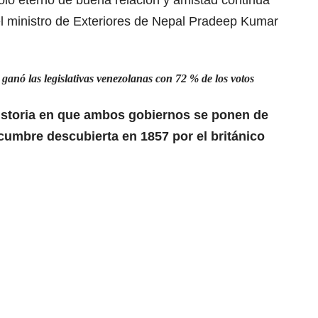
el ministro de Exteriores de Nepal Pradeep Kumar
ganó las legislativas venezolanas con 72 % de los votos
 historia en que ambos gobiernos se ponen de
 cumbre descubierta en 1857 por el británico