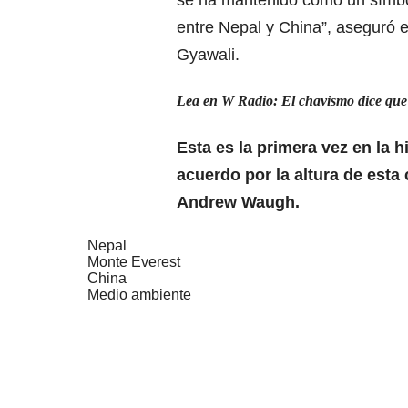
entre Nepal y China”, aseguró 
Gyawali.
Lea en W Radio:
El chavismo dice que 
Esta es la primera vez en la
acuerdo por la altura de esta
Andrew Waugh.
Nepal
Monte Everest
China
Medio ambiente