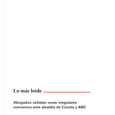
Lo más leído
Abogados señalan como irregulares
convenios ente alcaldía de Cúcuta y AMC