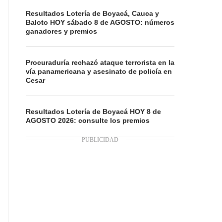
Resultados Lotería de Boyacá, Cauca y
Baloto HOY sábado 8 de AGOSTO: números
ganadores y premios
Procuraduría rechazó ataque terrorista en la
vía panamericana y asesinato de policía en
Cesar
Resultados Lotería de Boyacá HOY 8 de
AGOSTO 2026: consulte los premios