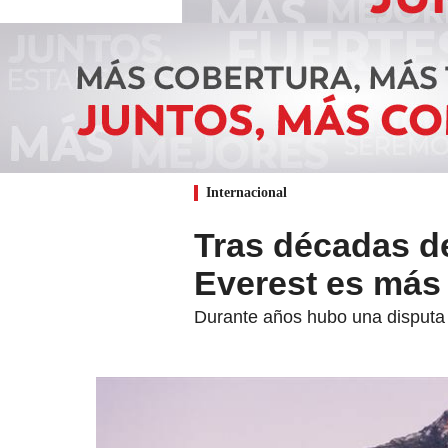
Internacional
Tras décadas d
Everest es más 
Durante años hubo una disputa p