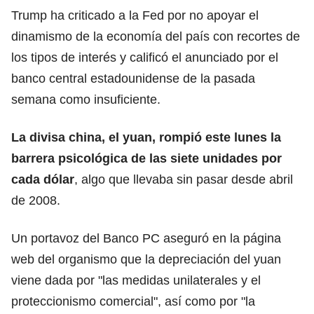
Trump ha criticado a la Fed por no apoyar el
dinamismo de la economía del país con recortes de
los tipos de interés y calificó el anunciado por el
banco central estadounidense de la pasada
semana como insuficiente.
La divisa china, el yuan, rompió este lunes la
barrera psicológica de las siete unidades por
cada dólar
, algo que llevaba sin pasar desde abril
de 2008.
Un portavoz del Banco PC aseguró en la página
web del organismo que la depreciación del yuan
viene dada por "las medidas unilaterales y el
proteccionismo comercial", así como por "la