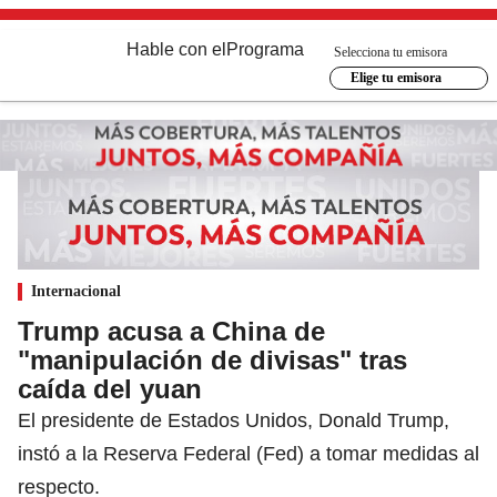
Hable con el
Programa
Selecciona tu emisora
Elige tu emisora
Internacional
Trump acusa a China de
"manipulación de divisas" tras
caída del yuan
El presidente de Estados Unidos, Donald Trump,
instó a la Reserva Federal (Fed) a tomar medidas al
respecto.