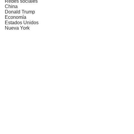
Redes sociales
China
Donald Trump
Economía
Estados Unidos
Nueva York