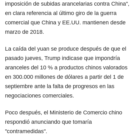
imposición de subidas arancelarias contra China",
en clara referencia al último giro de la guerra
comercial que China y EE.UU. mantienen desde
marzo de 2018.
La caída del yuan se produce después de que el
pasado jueves, Trump indicase que impondría
aranceles del 10 % a productos chinos valorados
en 300.000 millones de dólares a partir del 1 de
septiembre ante la falta de progresos en las
negociaciones comerciales.
Poco después, el Ministerio de Comercio chino
respondió anunciando que tomaría
"contramedidas".