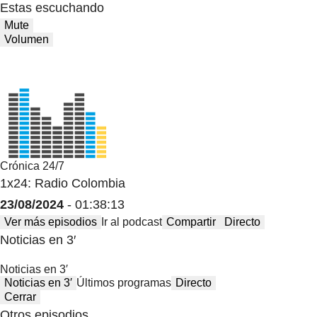
Estas escuchando
Mute
Volumen
Crónica 24/7
1x24: Radio Colombia
23/08/2024
- 01:38:13
Ver más episodios
Ir al podcast
Compartir
Directo
Noticias en 3′
Noticias en 3′
Noticias en 3′
Últimos programas
Directo
Cerrar
Otros episodios