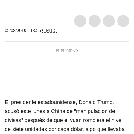
05/08/2019 - 13:56
GMT-5
El presidente estadounidense, Donald Trump,
acusó este lunes a China de "manipulación de
divisas" después de que el yuan rompiera el nivel
de siete unidades por cada dólar, algo que llevaba