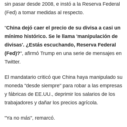
sin pasar desde 2008, e instó a la Reserva Federal
(Fed) a tomar medidas al respecto.
"
China dejó caer el precio de su divisa a casi un
mínimo histórico. Se le llama 'manipulación de
divisas'. ¿Estás escuchando, Reserva Federal
(Fed)?
", afirmó Trump en una serie de mensajes en
Twitter.
El mandatario criticó que China haya manipulado su
moneda "desde siempre" para robar a las empresas
y fábricas de EE.UU., deprimir los salarios de los
trabajadores y dañar los precios agrícola.
"Ya no más", remarcó.