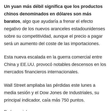
Un yuan más débil significa que los productos
chinos denominados en dólares son más
baratos
, algo que ayudaría a frenar el efecto
negativo de los nuevos aranceles estadounidenses
sobre su competitividad, aunque el precio a pagar
será un aumento del coste de las importaciones.
Esta nueva escalada en la guerra comercial entre
China y EE.UU. provocó notables descensos en los
mercados financieros internacionales.
Wall Street ampliaba las pérdidas este lunes a
media sesión y el Dow Jones de Industriales, su
principal indicador, caía más 750 puntos.