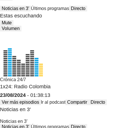
Noticias en 3′
Últimos programas
Directo
Estas escuchando
Mute
Volumen
Crónica 24/7
1x24: Radio Colombia
23/08/2024
- 01:38:13
Ver más episodios
Ir al podcast
Compartir
Directo
Noticias en 3′
Noticias en 3′
Noticias en 3′
Últimos programas
Directo