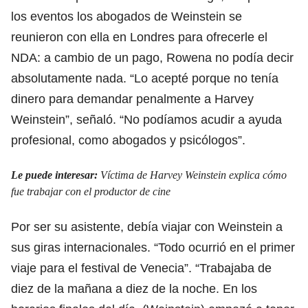
los eventos los abogados de Weinstein se
reunieron con ella en Londres para ofrecerle el
NDA: a cambio de un pago, Rowena no podía decir
absolutamente nada. “Lo acepté porque no tenía
dinero para demandar penalmente a Harvey
Weinstein”, señaló. “No podíamos acudir a ayuda
profesional, como abogados y psicólogos”.
Le puede interesar:
Víctima de Harvey Weinstein explica cómo
fue trabajar con el productor de cine
Por ser su asistente, debía viajar con Weinstein a
sus giras internacionales. “Todo ocurrió en el primer
viaje para el festival de Venecia”. “Trabajaba de
diez de la mañana a diez de la noche. En los