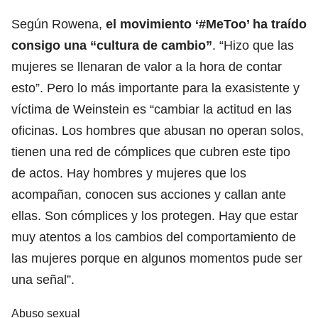
Según Rowena,
el movimiento ‘#MeToo’ ha traído
consigo una “cultura de cambio”
. “Hizo que las
mujeres se llenaran de valor a la hora de contar
esto”. Pero lo más importante para la exasistente y
víctima de Weinstein es “cambiar la actitud en las
oficinas. Los hombres que abusan no operan solos,
tienen una red de cómplices que cubren este tipo
de actos. Hay hombres y mujeres que los
acompañan, conocen sus acciones y callan ante
ellas. Son cómplices y los protegen. Hay que estar
muy atentos a los cambios del comportamiento de
las mujeres porque en algunos momentos pude ser
una señal”.
Abuso sexual