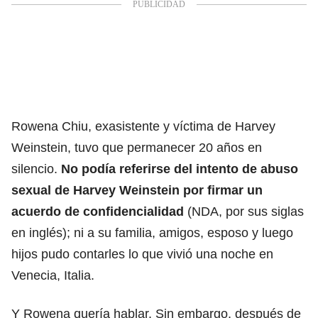
Rowena Chiu, exasistente y víctima de Harvey
Weinstein, tuvo que permanecer 20 años en
silencio.
No podía referirse del intento de abuso
sexual de Harvey Weinstein por firmar un
acuerdo de confidencialidad
(NDA, por sus siglas
en inglés); ni a su familia, amigos, esposo y luego
hijos pudo contarles lo que vivió una noche en
Venecia, Italia.
Y Rowena quería hablar. Sin embargo, después de