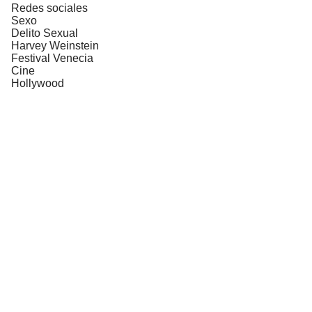
Redes sociales
Sexo
Delito Sexual
Harvey Weinstein
Festival Venecia
Cine
Hollywood