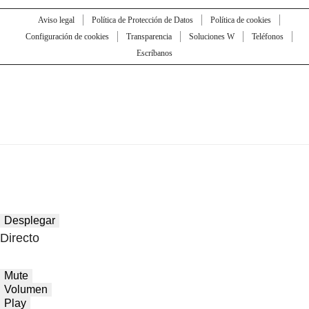
Aviso legal
Política de Protección de Datos
Política de cookies
Configuración de cookies
Transparencia
Soluciones W
Teléfonos
Escríbanos
Desplegar
Directo
Mute
Volumen
Play