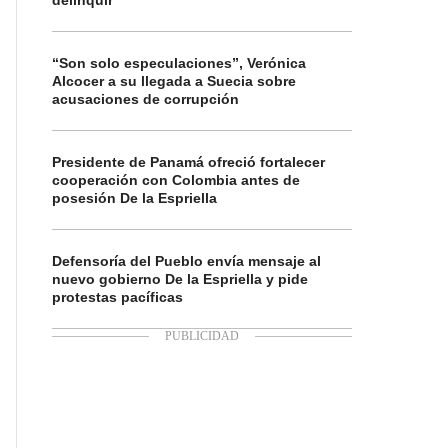
delinquir
“Son solo especulaciones”, Verónica
Alcocer a su llegada a Suecia sobre
acusaciones de corrupción
Presidente de Panamá ofreció fortalecer
cooperación con Colombia antes de
posesión De la Espriella
Defensoría del Pueblo envía mensaje al
nuevo gobierno De la Espriella y pide
protestas pacíficas