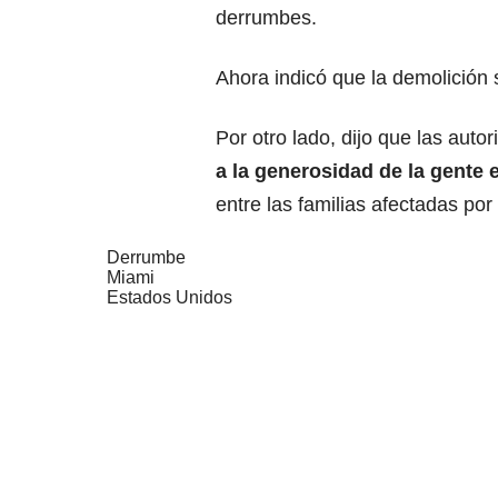
derrumbes.
Ahora indicó que la demolición 
Por otro lado, dijo que las aut
a la generosidad de la gente 
entre las familias afectadas por
Derrumbe
Miami
Estados Unidos