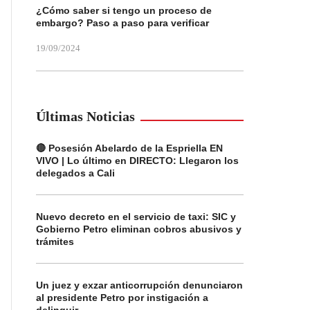
¿Cómo saber si tengo un proceso de
embargo? Paso a paso para verificar
19/09/2024
Últimas Noticias
🔴 Posesión Abelardo de la Espriella EN
VIVO | Lo último en DIRECTO: Llegaron los
delegados a Cali
Nuevo decreto en el servicio de taxi: SIC y
Gobierno Petro eliminan cobros abusivos y
trámites
Un juez y exzar anticorrupción denunciaron
al presidente Petro por instigación a