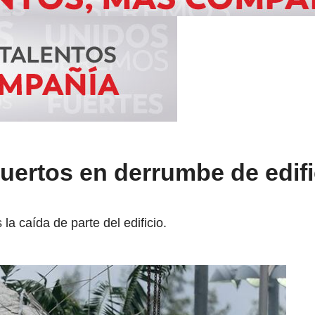
uertos en derrumbe de edifi
a caída de parte del edificio.