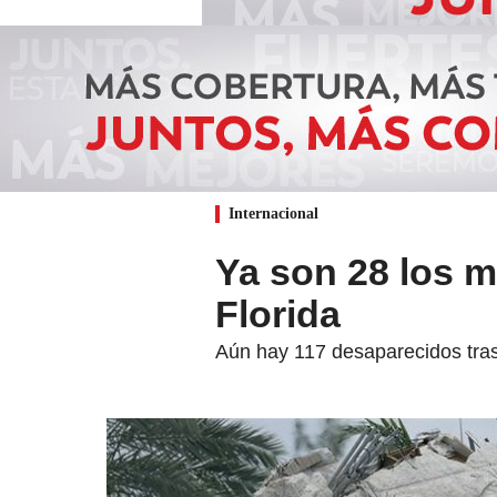
Internacional
Ya son 28 los m
Florida
Aún hay 117 desaparecidos tras l