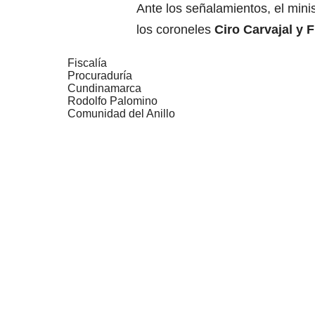
Ante los señalamientos, el minis
los coroneles
Ciro Carvajal y F
Fiscalía
Procuraduría
Cundinamarca
Rodolfo Palomino
Comunidad del Anillo