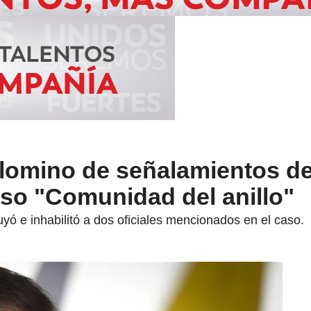
lomino de señalamientos de
aso "Comunidad del anillo"
uyó e inhabilitó a dos oficiales mencionados en el caso.