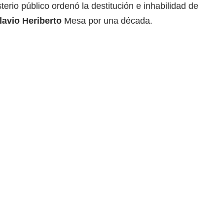
terio público ordenó la destitución e inhabilidad de
lavio Heriberto
Mesa por una década.