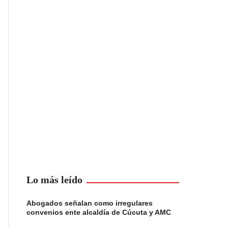
Lo más leído
Abogados señalan como irregulares
convenios ente alcaldía de Cúcuta y AMC