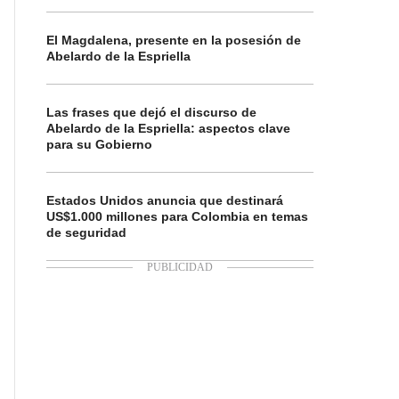
El Magdalena, presente en la posesión de
Abelardo de la Espriella
Las frases que dejó el discurso de
Abelardo de la Espriella: aspectos clave
para su Gobierno
Estados Unidos anuncia que destinará
US$1.000 millones para Colombia en temas
de seguridad