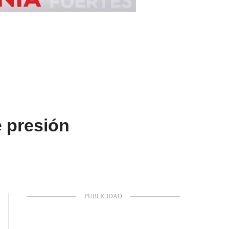
 presión