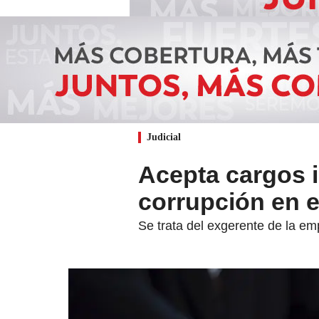
Judicial
Acepta cargos 
corrupción en e
Se trata del exgerente de la em