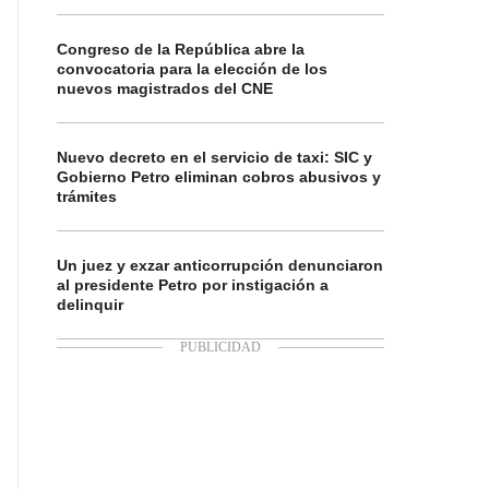
Congreso de la República abre la
convocatoria para la elección de los
nuevos magistrados del CNE
Nuevo decreto en el servicio de taxi: SIC y
Gobierno Petro eliminan cobros abusivos y
trámites
Un juez y exzar anticorrupción denunciaron
al presidente Petro por instigación a
delinquir