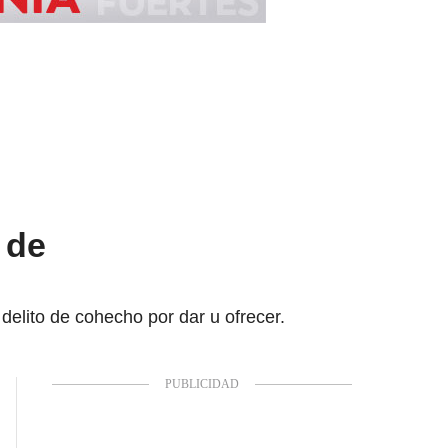
 de
delito de cohecho por dar u ofrecer.