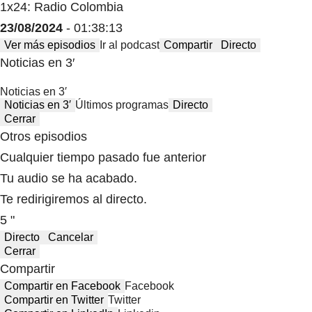
1x24: Radio Colombia
23/08/2024
- 01:38:13
Ver más episodios
Ir al podcast
Compartir
Directo
Noticias en 3′
Noticias en 3′
Noticias en 3′
Últimos programas
Directo
Cerrar
Otros episodios
Cualquier tiempo pasado fue anterior
Tu audio se ha acabado.
Te redirigiremos al directo.
5 "
Directo
Cancelar
Cerrar
Compartir
Compartir en Facebook
Facebook
Compartir en Twitter
Twitter