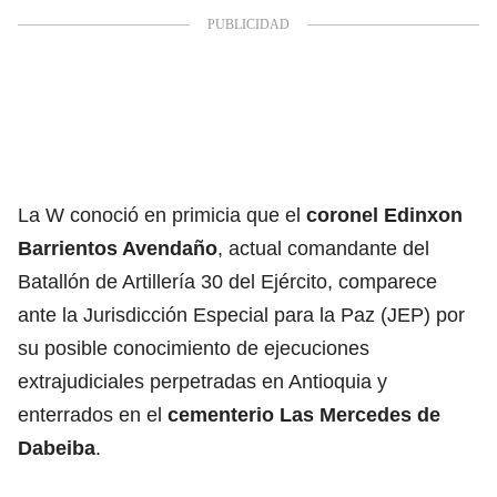
La W conoció en primicia que el
coronel Edinxon
Barrientos Avendaño
, actual comandante del
Batallón de Artillería 30 del Ejército, comparece
ante la Jurisdicción Especial para la Paz (JEP) por
su posible conocimiento de
ejecuciones
extrajudiciales
perpetradas en Antioquia y
enterrados en el
cementerio Las Mercedes de
Dabeiba
.