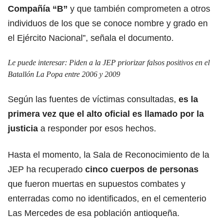
Compañía “B”
y que también comprometen a otros
individuos de los que se conoce nombre y grado en
el Ejército Nacional”, señala el documento.
Le puede interesar:
Piden a la JEP priorizar falsos positivos en el
Batallón La Popa entre 2006 y 2009
Según las fuentes de víctimas consultadas,
es la
primera vez que el alto oficial es llamado por la
justicia
a responder por esos hechos.
Hasta el momento, la Sala de Reconocimiento de la
JEP ha recuperado
cinco cuerpos de personas
que fueron muertas en supuestos combates y
enterradas como no identificados, en el cementerio
Las Mercedes de esa población antioqueña.