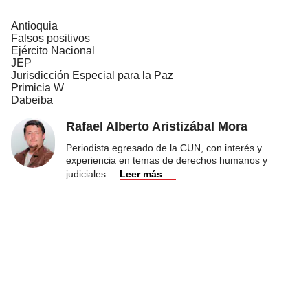
Antioquia
Falsos positivos
Ejército Nacional
JEP
Jurisdicción Especial para la Paz
Primicia W
Dabeiba
Rafael Alberto Aristizábal Mora
Periodista egresado de la CUN, con interés y
experiencia en temas de derechos humanos y
judiciales.
...
Leer más