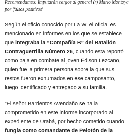
Recomendamos:
Imputarán cargos al general (r) Mario Montoya
por 'falsos positivos'
Según el oficio conocido por La W, el oficial es
mencionado en informes en los que se establece
que
integraba la “Compañía B” del Batallón
Contraguerrilla Número 26
, cuando esta reportó
como baja en combate al joven Edison Lezcano,
quien fue la primera persona sobre la que sus
restos fueron exhumados en ese camposanto,
luego identificado y entregado a su familia.
“El señor Barrientos Avendaño se halla
comprometido en este informe incorporado al
expediente de Urabá, por hecho cometido cuando
fungía como comandante de Pelotón de la