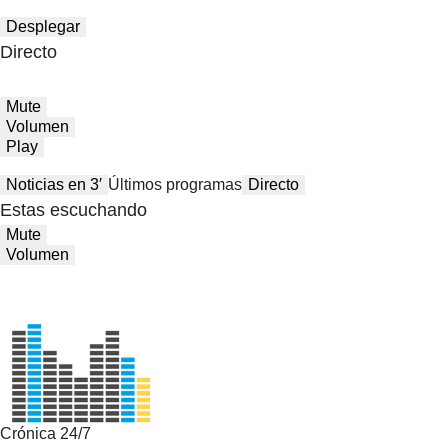
Desplegar
Directo
Mute
Volumen
Play
Noticias en 3′
Últimos programas
Directo
Estas escuchando
Mute
Volumen
Crónica 24/7