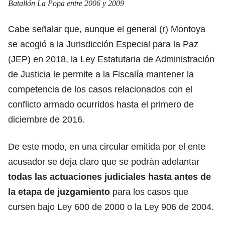
Batallón La Popa entre 2006 y 2009
Cabe señalar que, aunque el general (r) Montoya
se acogió a la Jurisdicción Especial para la Paz
(JEP) en 2018, la Ley Estatutaria de Administración
de Justicia le permite a la Fiscalía mantener la
competencia de los casos relacionados con el
conflicto armado ocurridos hasta el primero de
diciembre de 2016.
De este modo, en una circular emitida por el ente
acusador se deja claro que se podrán adelantar
todas las actuaciones judiciales hasta antes de
la etapa de juzgamiento
para los casos que
cursen bajo Ley 600 de 2000 o la Ley 906 de 2004.