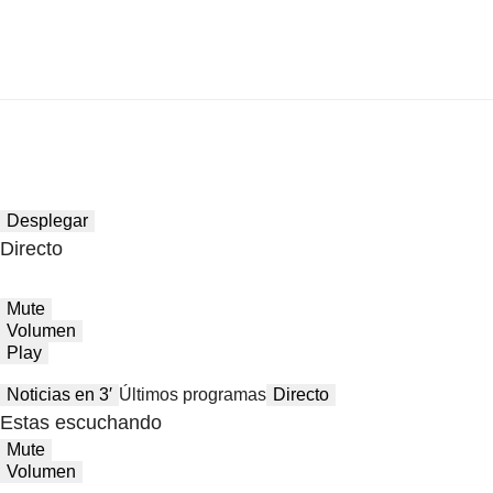
Desplegar
Directo
Mute
Volumen
Play
Noticias en 3′
Últimos programas
Directo
Estas escuchando
Mute
Volumen