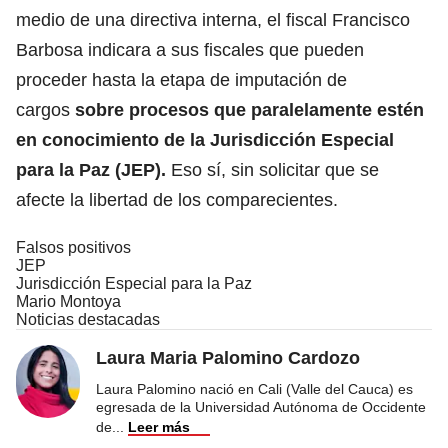
medio de una directiva interna, el fiscal Francisco
Barbosa indicara a sus fiscales que pueden
proceder hasta la etapa de imputación de
cargos
sobre procesos que paralelamente estén
en conocimiento de la Jurisdicción Especial
para la Paz (JEP).
Eso sí, sin solicitar que se
afecte la libertad de los comparecientes.
Falsos positivos
JEP
Jurisdicción Especial para la Paz
Mario Montoya
Noticias destacadas
Laura Maria Palomino Cardozo
Laura Palomino nació en Cali (Valle del Cauca) es
egresada de la Universidad Autónoma de Occidente
de
...
Leer más