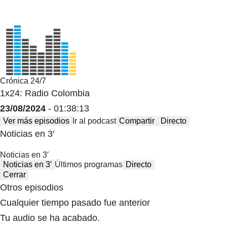
Crónica 24/7
1x24: Radio Colombia
23/08/2024
- 01:38:13
Ver más episodios
Ir al podcast
Compartir
Directo
Noticias en 3′
Noticias en 3′
Noticias en 3′
Últimos programas
Directo
Cerrar
Otros episodios
Cualquier tiempo pasado fue anterior
Tu audio se ha acabado.