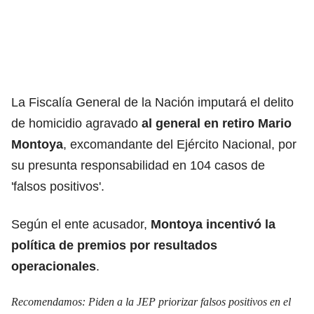
La Fiscalía General de la Nación imputará el delito
de homicidio agravado
al general en retiro Mario
Montoya
, excomandante del Ejército Nacional, por
su presunta responsabilidad en 104 casos de
'
falsos positivos
'.
Según el ente acusador,
Montoya incentivó la
política de premios por resultados
operacionales
.
Recomendamos:
Piden a la JEP priorizar falsos positivos en el