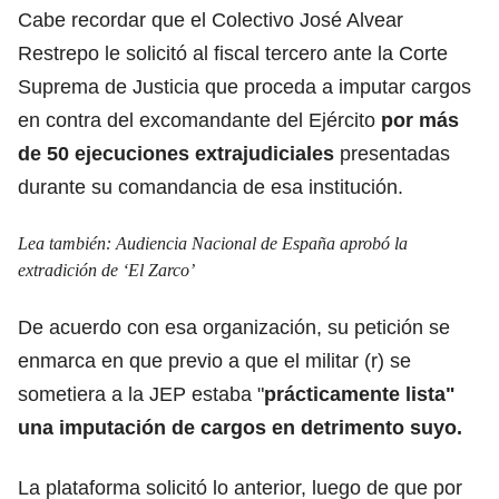
Cabe recordar que el Colectivo José Alvear
Restrepo le solicitó al fiscal tercero ante la Corte
Suprema de Justicia que
proceda a imputar cargos
en contra del excomandante del Ejército
por más
de 50 ejecuciones extrajudiciales
presentadas
durante su comandancia de esa institución.
Lea también:
Audiencia Nacional de España aprobó la
extradición de ‘El Zarco’
De acuerdo con esa organización, su petición se
enmarca en que previo a que el militar (r) se
sometiera a la JEP estaba "
prácticamente lista"
una imputación de cargos en detrimento suyo.
La plataforma solicitó lo anterior, luego de que por