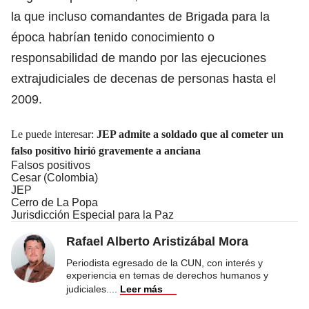
la que incluso comandantes de Brigada para la
época habrían tenido conocimiento o
responsabilidad de mando por las ejecuciones
extrajudiciales de decenas de personas hasta el
2009.
Le puede interesar:
JEP admite a soldado que al cometer un
falso positivo hirió gravemente a anciana
Falsos positivos
Cesar (Colombia)
JEP
Cerro de La Popa
Jurisdicción Especial para la Paz
Rafael Alberto Aristizábal Mora
Periodista egresado de la CUN, con interés y
experiencia en temas de derechos humanos y
judiciales.
...
Leer más