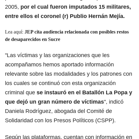
2005,
por el cual fueron imputados 15 militares,
entre ellos el coronel (r) Publio Hernán Mejía.
Lea aquí:
JEP cita audiencia relacionada con posibles restos
de desaparecidos en Sucre
"Las víctimas y las organizaciones que les
acompañamos hemos aportado información
relevante sobre las modalidades y los patrones con
los cuales se continuó con esta organización
criminal que
se instauró en el Batallón La Popa y
que dejó un gran número de víctimas
", indicó
Daniela Rodríguez, abogada del Comité de
Solidaridad con los Presos Políticos (CSPP).
Según las plataformas, cuentan con información en