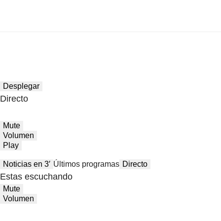
Desplegar
Directo
Mute
Volumen
Play
Noticias en 3′
Últimos programas
Directo
Estas escuchando
Mute
Volumen