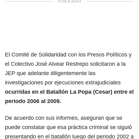
El Comité de Solidaridad con los Presos Políticos y
el Colectivo José Alvear Restrepo solicitaron a la
JEP que adelante diligentemente las
investigaciones por ejecuciones extrajudiciales
ocurridas en el Batallón La Popa (Cesar) entre el
periodo 2006 al 2009.
De acuerdo con sus informes, aseguran que se
puede constatar que esa práctica criminal se siguió
presentando en el batallón luego del periodo 2002 a