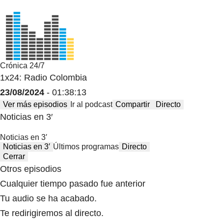
Crónica 24/7
1x24: Radio Colombia
23/08/2024
- 01:38:13
Ver más episodios
Ir al podcast
Compartir
Directo
Noticias en 3′
Noticias en 3′
Noticias en 3′
Últimos programas
Directo
Cerrar
Otros episodios
Cualquier tiempo pasado fue anterior
Tu audio se ha acabado.
Te redirigiremos al directo.