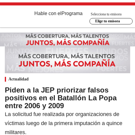
Hable con el
Programa
Selecciona tu emisora
Elige tu emisora
Actualidad
Piden a la JEP priorizar falsos
positivos en el Batallón La Popa
entre 2006 y 2009
La solicitud fue realizada por organizaciones de
víctimas luego de la primera imputación a quince
militares.