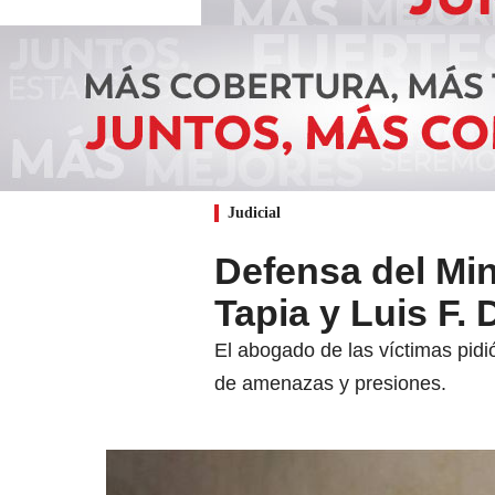
Judicial
Defensa del Min
Tapia y Luis F.
El abogado de las víctimas pidi
de amenazas y presiones.