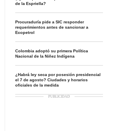
de la Espriella?
Procuraduría pide a SIC responder
requerimientos antes de sancionar a
Ecopetrol
Colombia adoptó su primera Política
Nacional de la Niñez Indígena
¿Habrá ley seca por posesión presidencial
el 7 de agosto? Ciudades y horarios
oficiales de la medida