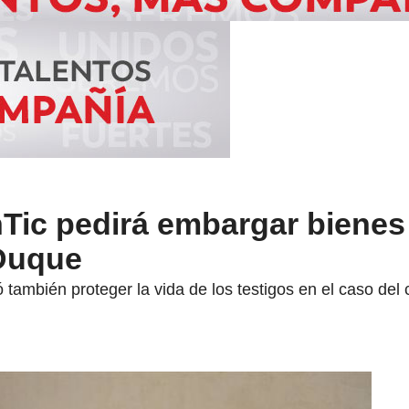
Tic pedirá embargar bienes
 Duque
ó también proteger la vida de los testigos en el caso del