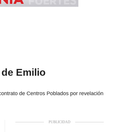
 de Emilio
 contrato de Centros Poblados por revelación