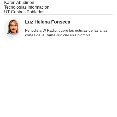
Karen Abudinen
Tecnologías información
UT Centros Poblados
Luz Helena Fonseca
Periodista W Radio, cubre las noticias de las altas
cortes de la Rama Judicial en Colombia.