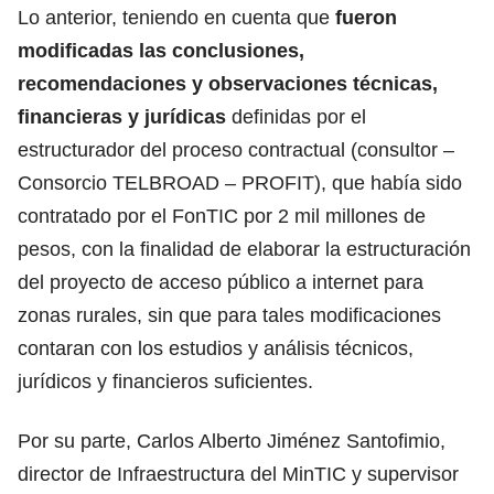
Lo anterior, teniendo en cuenta que
fueron
modificadas las conclusiones,
recomendaciones y observaciones técnicas,
financieras y jurídicas
definidas por el
estructurador del proceso contractual (consultor –
Consorcio TELBROAD – PROFIT), que había sido
contratado por el FonTIC por 2 mil millones de
pesos, con la finalidad de elaborar la estructuración
del proyecto de acceso público a internet para
zonas rurales, sin que para tales modificaciones
contaran con los estudios y análisis técnicos,
jurídicos y financieros suficientes.
Por su parte, Carlos Alberto Jiménez Santofimio,
director de Infraestructura del MinTIC y supervisor