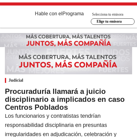
Hable con el
Programa
Selecciona tu emisora
Elige tu emisora
Judicial
Procuraduría llamará a juicio
disciplinario a implicados en caso
Centros Poblados
Los funcionarios y contratistas tendrían
responsabilidad disciplinaria en presuntas
irregularidades en adjudicación, celebración y