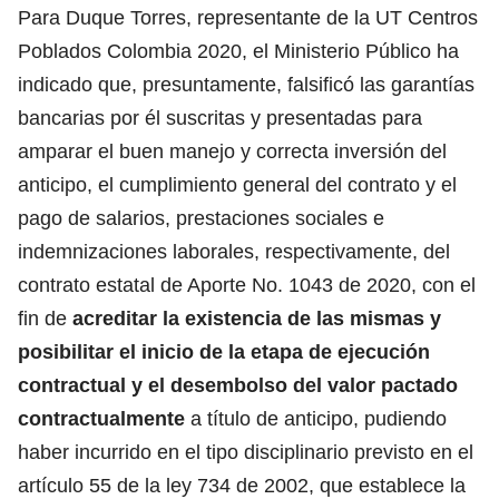
Para Duque Torres, representante de la UT Centros
Poblados Colombia 2020, el Ministerio Público ha
indicado que, presuntamente, falsificó las garantías
bancarias por él suscritas y presentadas para
amparar el buen manejo y correcta inversión del
anticipo, el cumplimiento general del contrato y el
pago de salarios, prestaciones sociales e
indemnizaciones laborales, respectivamente, del
contrato estatal de Aporte No. 1043 de 2020, con el
fin de
acreditar la existencia de las mismas y
posibilitar el inicio de la etapa de ejecución
contractual y el desembolso del valor pactado
contractualmente
a título de anticipo, pudiendo
haber incurrido en el tipo disciplinario previsto en el
artículo 55 de la ley 734 de 2002, que establece la