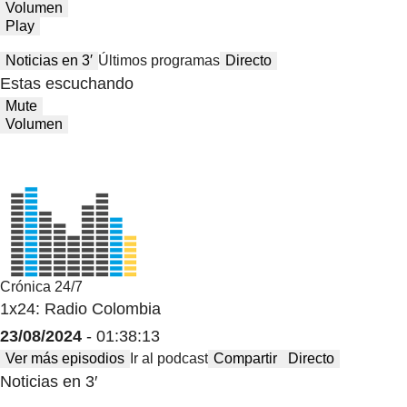
Volumen
Play
Noticias en 3′
Últimos programas
Directo
Estas escuchando
Mute
Volumen
Crónica 24/7
1x24: Radio Colombia
23/08/2024
- 01:38:13
Ver más episodios
Ir al podcast
Compartir
Directo
Noticias en 3′