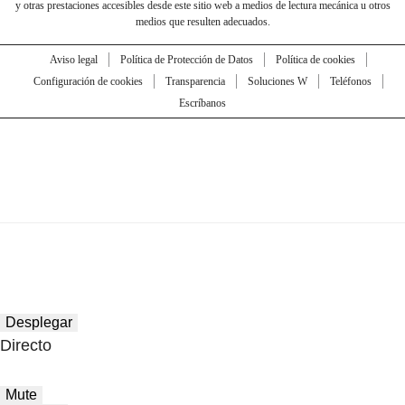
y otras prestaciones accesibles desde este sitio web a medios de lectura mecánica u otros
medios que resulten adecuados.
Aviso legal
Política de Protección de Datos
Política de cookies
Configuración de cookies
Transparencia
Soluciones W
Teléfonos
Escríbanos
Desplegar
Directo
Mute