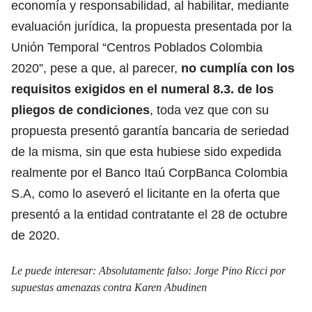
economía y responsabilidad, al habilitar, mediante
evaluación jurídica, la propuesta presentada por la
Unión Temporal “Centros Poblados Colombia
2020”, pese a que, al parecer,
no cumplía con los
requisitos exigidos en el numeral 8.3. de los
pliegos de condiciones
, toda vez que con su
propuesta presentó garantía bancaria de seriedad
de la misma, sin que esta hubiese sido expedida
realmente por el Banco Itaú CorpBanca Colombia
S.A, como lo aseveró el licitante en la oferta que
presentó a la entidad contratante el 28 de octubre
de 2020.
Le puede interesar:
Absolutamente falso: Jorge Pino Ricci por
supuestas amenazas contra Karen Abudinen