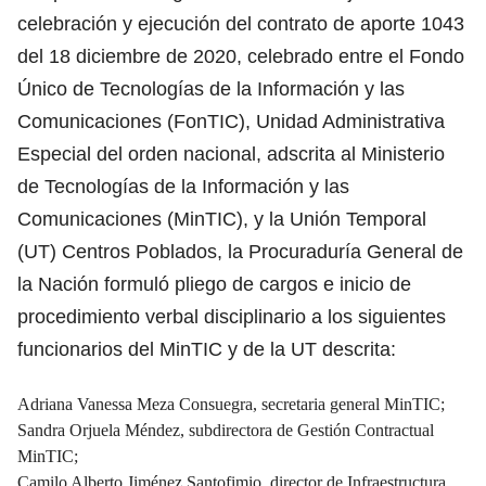
celebración y ejecución del contrato de aporte 1043
del 18 diciembre de 2020, celebrado entre el Fondo
Único de Tecnologías de la Información y las
Comunicaciones (FonTIC), Unidad Administrativa
Especial del orden nacional, adscrita al Ministerio
de Tecnologías de la Información y las
Comunicaciones (MinTIC), y la Unión Temporal
(UT) Centros Poblados, la Procuraduría General de
la Nación formuló pliego de cargos e inicio de
procedimiento verbal disciplinario a los siguientes
funcionarios del MinTIC y de la UT descrita:
Adriana Vanessa Meza Consuegra, secretaria general MinTIC;
Sandra Orjuela Méndez, subdirectora de Gestión Contractual
MinTIC;
Camilo Alberto Jiménez Santofimio, director de Infraestructura