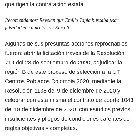
que rigen la contratación estatal.
Recomendamos:
Revelan que Emilio Tapia buscaba usar
falsedad en contrato con Emcali
Algunas de sus presuntas acciones reprochables
fueron: abrir la licitación través de la Resolución
719 del 23 de septiembre de 2020, adjudicar la
región B de este proceso de selección a la UT
Centros Poblados Colombia 2020, mediante la
Resolución 1138 del 9 de diciembre de 2020 y
celebrar con esta misma el contrato de aporte 1043
del 18 de diciembre de 2020, con estudios previos
insuficientes y pliegos de condiciones carentes de
reglas objetivas y completas.