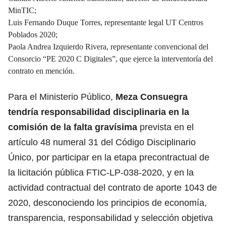
MinTIC;
Luis Fernando Duque Torres, representante legal UT Centros
Poblados 2020;
Paola Andrea Izquierdo Rivera, representante convencional del
Consorcio “PE 2020 C Digitales”, que ejerce la interventoría del
contrato en mención.
Para el Ministerio Público,
Meza Consuegra
tendría responsabilidad disciplinaria en la
comisión de la falta gravísima
prevista en el
artículo 48 numeral 31 del Código Disciplinario
Único, por participar en la etapa precontractual de
la licitación pública FTIC-LP-038-2020, y en la
actividad contractual del contrato de aporte 1043 de
2020, desconociendo los principios de economía,
transparencia, responsabilidad y selección objetiva