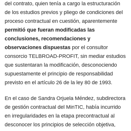
del contrato, quien tenía a cargo la estructuración
de los estudios previos y pliego de condiciones del
proceso contractual en cuestión, aparentemente
permitió que fueran modificadas las
conclusiones, recomendaciones y
observaciones dispuestas
por el consultor
consorcio TELBROAD-PROFIT, sin mediar estudios
que sustentaran la modificación, desconociendo
supuestamente el principio de responsabilidad
previsto en el artículo 26 de la ley 80 de 1993.
En el caso de Sandra Orjuela Méndez, subdirectora
de gestión contractual del MinTIC, había incurrido
en irregularidades en la etapa precontractual al
desconocer los principios de selección objetiva,