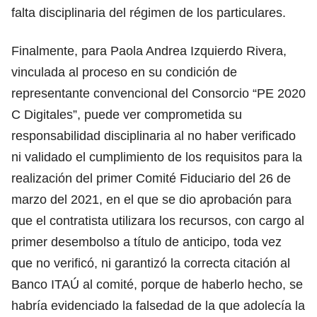
falta disciplinaria del régimen de los particulares.
Finalmente, para Paola Andrea Izquierdo Rivera,
vinculada al proceso en su condición de
representante convencional del Consorcio “PE 2020
C Digitales”, puede ver comprometida su
responsabilidad disciplinaria al no haber verificado
ni validado el cumplimiento de los requisitos para la
realización del primer Comité Fiduciario del 26 de
marzo del 2021, en el que se dio aprobación para
que el contratista utilizara los recursos, con cargo al
primer desembolso a título de anticipo, toda vez
que no verificó, ni garantizó la correcta citación al
Banco ITAÚ al comité, porque de haberlo hecho, se
habría evidenciado la falsedad de la que adolecía la