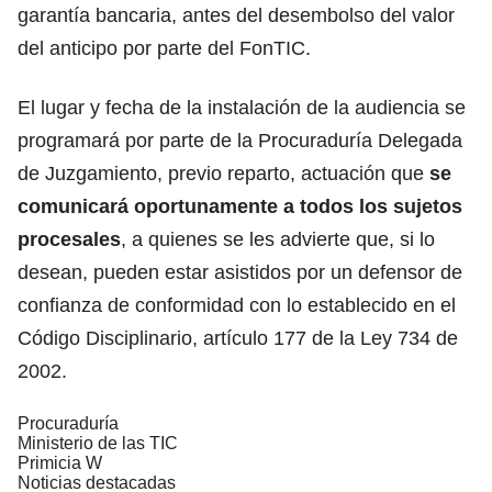
garantía bancaria, antes del desembolso del valor
del anticipo por parte del FonTIC.
El lugar y fecha de la instalación de la audiencia se
programará por parte de la Procuraduría Delegada
de Juzgamiento, previo reparto, actuación que
se
comunicará oportunamente a todos los sujetos
procesales
, a quienes se les advierte que, si lo
desean, pueden estar asistidos por un defensor de
confianza de conformidad con lo establecido en el
Código Disciplinario, artículo 177 de la Ley 734 de
2002.
Procuraduría
Ministerio de las TIC
Primicia W
Noticias destacadas