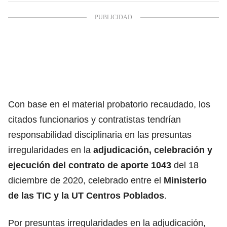
Con base en el material probatorio recaudado, los
citados funcionarios y contratistas tendrían
responsabilidad disciplinaria en las presuntas
irregularidades en la
adjudicación, celebración y
ejecución del contrato de aporte 1043
del 18
diciembre de 2020, celebrado entre el
Ministerio
de las TIC y la
UT Centros Poblados
.
Por presuntas irregularidades en la adjudicación,