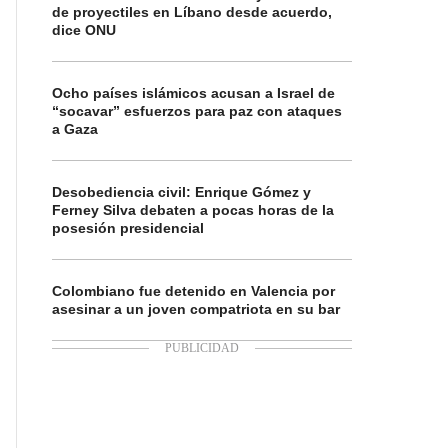
de proyectiles en Líbano desde acuerdo,
dice ONU
Ocho países islámicos acusan a Israel de
“socavar” esfuerzos para paz con ataques
a Gaza
Desobediencia civil: Enrique Gómez y
Ferney Silva debaten a pocas horas de la
posesión presidencial
Colombiano fue detenido en Valencia por
asesinar a un joven compatriota en su bar