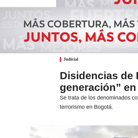
Judicial
Disidencias de 
generación” en 
Se trata de los denominados col
terrorismo en Bogotá.