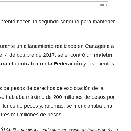
00:00
e intentó hacer un segundo soborno para mantener
durante un allanamiento realizado en Cartagena a
 el 4 de octubre de 2017, se encontró un
maletín
ara el contrato con la Federación
y las cuentas
s de pesos de derechos de explotación de la
e se hablaba máximo de 200 millones de pesos por
 millones de pesos y, además, se mencionaba una
 tres mil millones de pesos.
 $13.000 millones los implicados en reventa de boletas de Rusia