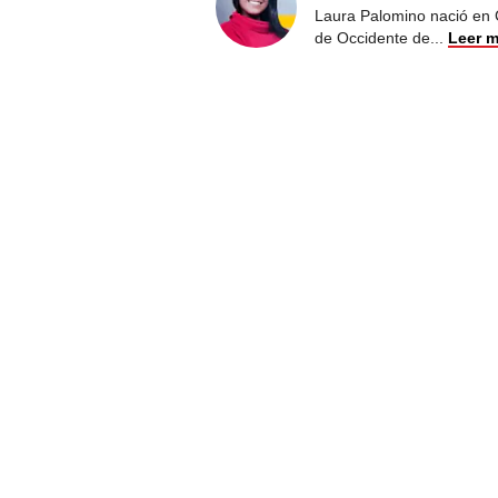
Laura Palomino nació en 
de Occidente de
...
Leer 