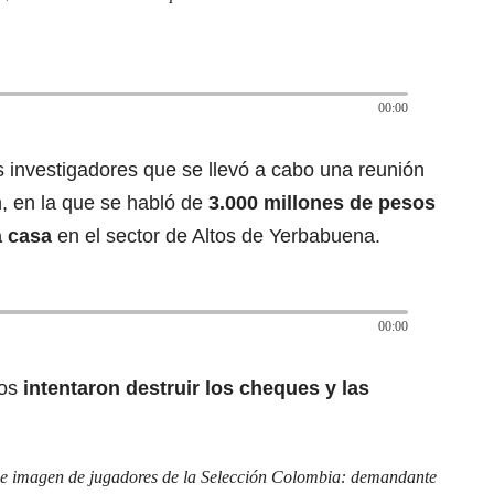
00:00
os investigadores que se llevó a cabo una reunión
 en la que se habló de
3.000 millones de pesos
a casa
en el sector de Altos de Yerbabuena.
00:00
dos
intentaron destruir los cheques y las
e imagen de jugadores de la Selección Colombia: demandante