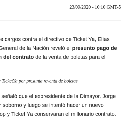
23/09/2020 - 10:10
GMT-5
 cargos contra el directivo de Ticket Ya, Elías
General de la Nación reveló el
presunto pago de
n del contrato
de la venta de boletas para el
e TicketYa por presunta reventa de boletas
ía señaló que el expresidente de la Dimayor, Jorge
 soborno y luego se intentó hacer un nuevo
op y Ticket Ya conservaran el millonario contrato.