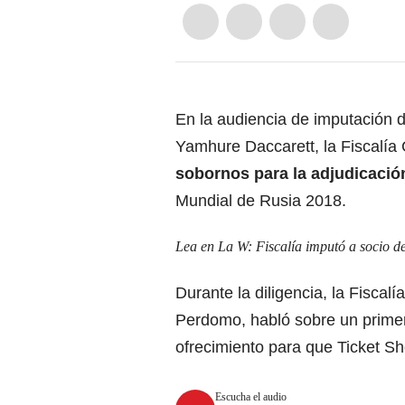
En la audiencia de imputación de
Yamhure Daccarett, la Fiscalía 
sobornos para la adjudicació
Mundial de Rusia 2018.
Lea en La W:
Fiscalía imputó a socio d
Durante la diligencia, la Fiscal
Perdomo, habló sobre un primer
ofrecimiento para que Ticket Sh
Escucha el audio