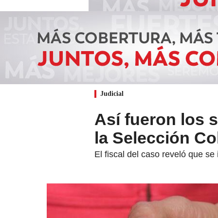
Judicial
Así fueron los 
la Selección C
El fiscal del caso reveló que s