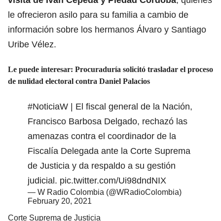
le ofrecieron asilo para su familia a cambio de
información sobre los hermanos Álvaro y Santiago
Uribe Vélez.
Le puede interesar: Procuraduría solicitó trasladar el proceso
de nulidad electoral contra Daniel Palacios
#NoticiaW
| El fiscal general de la Nación,
Francisco Barbosa Delgado, rechazó las
amenazas contra el coordinador de la
Fiscalía Delegada ante la Corte Suprema
de Justicia y da respaldo a su gestión
judicial.
pic.twitter.com/Ui98dndNIX
— W Radio Colombia (@WRadioColombia)
February 20, 2021
Corte Suprema de Justicia