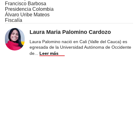
Francisco Barbosa
Presidencia Colombia
Álvaro Uribe Mateos
Fiscalía
Laura Maria Palomino Cardozo
Laura Palomino nació en Cali (Valle del Cauca) es
egresada de la Universidad Autónoma de Occidente
de
...
Leer más