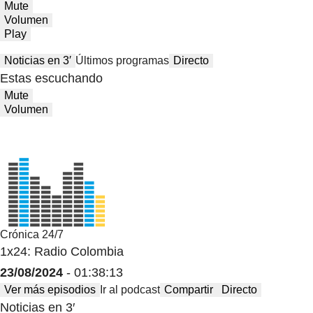
Mute
Volumen
Play
Noticias en 3′
Últimos programas
Directo
Estas escuchando
Mute
Volumen
Crónica 24/7
1x24: Radio Colombia
23/08/2024
- 01:38:13
Ver más episodios
Ir al podcast
Compartir
Directo
Noticias en 3′