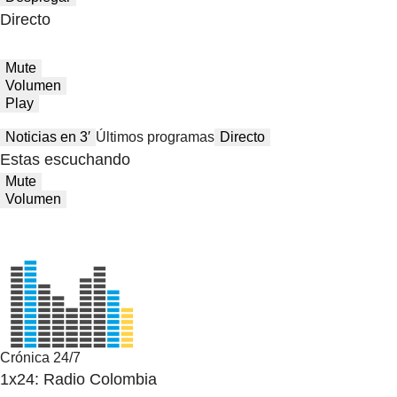
Directo
Mute
Volumen
Play
Noticias en 3′
Últimos programas
Directo
Estas escuchando
Mute
Volumen
Crónica 24/7
1x24: Radio Colombia