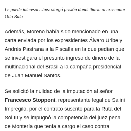
Le puede interesar:
Juez otorgó prisión domiciliaria al exsenador
Otto Bula
Además, Moreno había sido mencionado en una
carta enviada por los expresidentes Álvaro Uribe y
Andrés Pastrana a la Fiscalía en la que pedían que
se investigara el presunto ingreso de dinero de la
multinacional del Brasil a la campaña presidencial
de Juan Manuel Santos.
Se solicitó la nulidad de la imputación al señor
Francesco Stopponi
, representante legal de Salini
Impregilo, por el contrato suscrito para la Ruta del
Sol III y se impugnó la competencia del juez penal
de Montería que tenía a cargo el caso contra