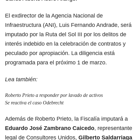
El exdirector de la Agencia Nacional de
Infraestructura (ANI), Luis Fernando Andrade, será
imputado por la Ruta del Sol III por los delitos de
interés indebido en la celebración de contratos y
peculado por apropiación. La diligencia está
programada para el próximo 1 de marzo.
Lea también:
Roberto Prieto a responder por lavado de activos
Se reactiva el caso Odebrecht
Además de Roberto Prieto, la Fiscalía imputará a
Eduardo José Zambrano Caicedo
, representante
legal de Consultores Unidos,
Gilberto Saldarriaga