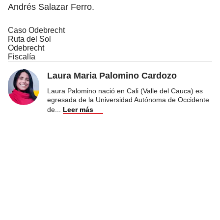
Andrés Salazar Ferro.
Caso Odebrecht
Ruta del Sol
Odebrecht
Fiscalía
Laura Maria Palomino Cardozo
Laura Palomino nació en Cali (Valle del Cauca) es
egresada de la Universidad Autónoma de Occidente
de
...
Leer más