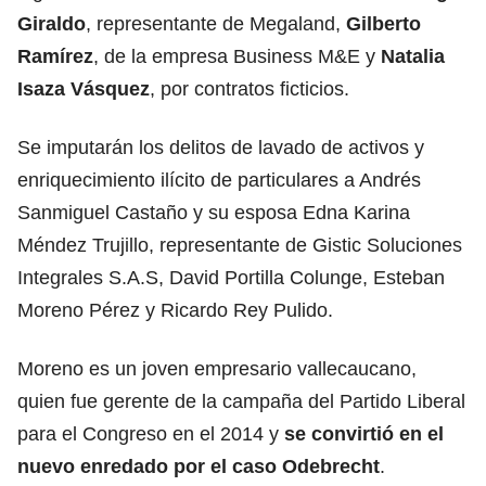
Giraldo
, representante de Megaland,
Gilberto
Ramírez
, de la empresa Business M&E y
Natalia
Isaza Vásquez
, por contratos ficticios.
Se imputarán los delitos de lavado de activos y
enriquecimiento ilícito de particulares a Andrés
Sanmiguel Castaño y su esposa Edna Karina
Méndez Trujillo, representante de Gistic Soluciones
Integrales S.A.S, David Portilla Colunge, Esteban
Moreno Pérez y Ricardo Rey Pulido.
Moreno es un joven empresario vallecaucano,
quien fue gerente de la campaña del Partido Liberal
para el Congreso en el 2014 y
se convirtió en el
nuevo enredado por el caso Odebrecht
.