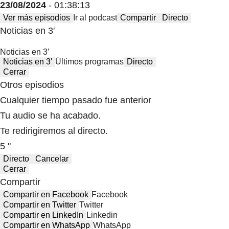
23/08/2024
- 01:38:13
Ver más episodios
Ir al podcast
Compartir
Directo
Noticias en 3′
Noticias en 3′
Noticias en 3′
Últimos programas
Directo
Cerrar
Otros episodios
Cualquier tiempo pasado fue anterior
Tu audio se ha acabado.
Te redirigiremos al directo.
5 "
Directo
Cancelar
Cerrar
Compartir
Compartir en Facebook
Facebook
Compartir en Twitter
Twitter
Compartir en LinkedIn
Linkedin
Compartir en WhatsApp
WhatsApp