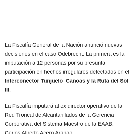
La Fiscalía General de la Nación anunció nuevas
decisiones en el caso Odebrecht. La primera es la
imputación a 12 personas por su presunta
participación en hechos irregulares detectados en el
Interconector Tunjuelo–Canoas y la Ruta del Sol
III
.
La Fiscalía imputará al ex director operativo de la
Red Troncal de Alcantarillados de la Gerencia
Corporativa del Sistema Maestro de la EAAB,
Carlos Alberto Acero Arango.