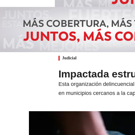
Judicial
Impactada estr
Esta organización delincuencial
en municipios cercanos a la capi