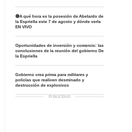
🔴A qué hora es la posesión de Abelardo de
la Espriella este 7 de agosto y dónde verla
EN VIVO
Oportunidades de inversión y comercio: las
conclusiones de la reunión del gobierno De
la Espriella
Gobierno crea prima para militares y
policías que realicen desminado y
destrucción de explosivos