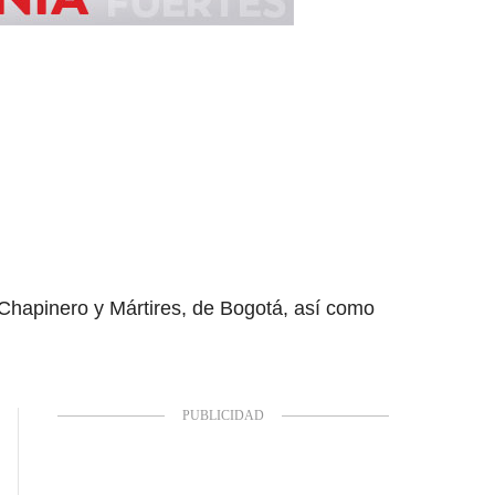
, Chapinero y Mártires, de Bogotá, así como