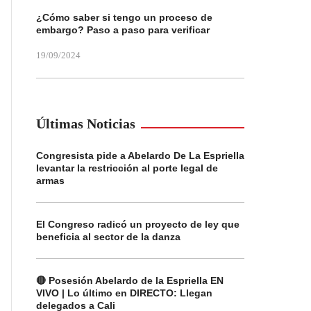
¿Cómo saber si tengo un proceso de
embargo? Paso a paso para verificar
19/09/2024
Últimas Noticias
Congresista pide a Abelardo De La Espriella
levantar la restricción al porte legal de
armas
El Congreso radicó un proyecto de ley que
beneficia al sector de la danza
🔴 Posesión Abelardo de la Espriella EN
VIVO | Lo último en DIRECTO: Llegan
delegados a Cali