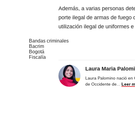
Además, a varias personas dete
porte ilegal de armas de fuego 
utilización ilegal de uniformes e
Bandas criminales
Bacrim
Bogotá
Fiscalía
Laura Maria Palom
Laura Palomino nació en 
de Occidente de
...
Leer 