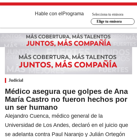
Hable con el
Programa
Selecciona tu emisora
Elige tu emisora
Judicial
Médico asegura que golpes de Ana
María Castro no fueron hechos por
un ser humano
Alejandro Cuenca, médico general de la
Universidad de Los Andes, declaró en el juicio que
se adelanta contra Paul Naranjo y Julián Ortegón