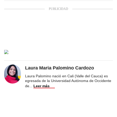
Laura Maria Palomino Cardozo
Laura Palomino nació en Cali (Valle del Cauca) es
egresada de la Universidad Autónoma de Occidente
de
...
Leer más