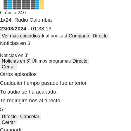
Crónica 24/7
1x24: Radio Colombia
23/08/2024
- 01:38:13
Ver más episodios
Ir al podcast
Compartir
Directo
Noticias en 3′
Noticias en 3′
Noticias en 3′
Últimos programas
Directo
Cerrar
Otros episodios
Cualquier tiempo pasado fue anterior
Tu audio se ha acabado.
Te redirigiremos al directo.
5 "
Directo
Cancelar
Cerrar
Compartir