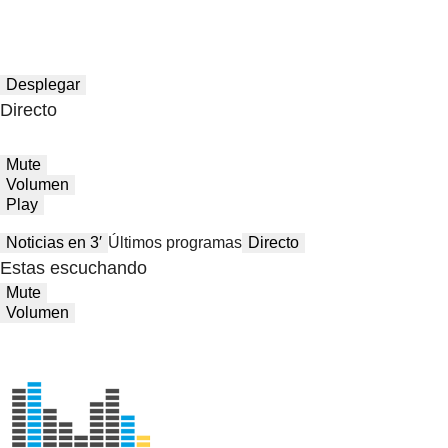
Desplegar
Directo
Mute
Volumen
Play
Noticias en 3′
Últimos programas
Directo
Estas escuchando
Mute
Volumen