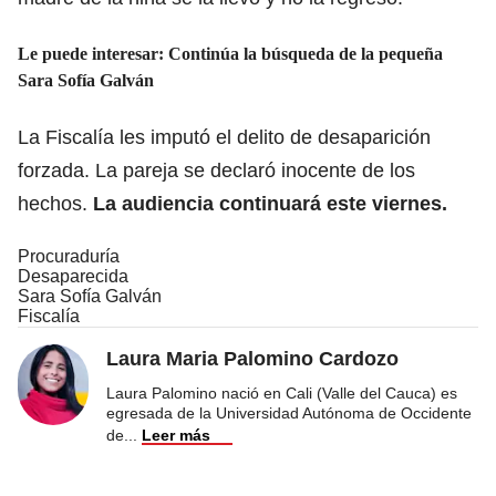
Le puede interesar:
Continúa la búsqueda de la pequeña
Sara Sofía Galván
La Fiscalía les imputó el delito de desaparición
forzada. La pareja se declaró inocente de los
hechos.
La audiencia continuará este viernes.
Procuraduría
Desaparecida
Sara Sofía Galván
Fiscalía
Laura Maria Palomino Cardozo
Laura Palomino nació en Cali (Valle del Cauca) es
egresada de la Universidad Autónoma de Occidente
de
...
Leer más