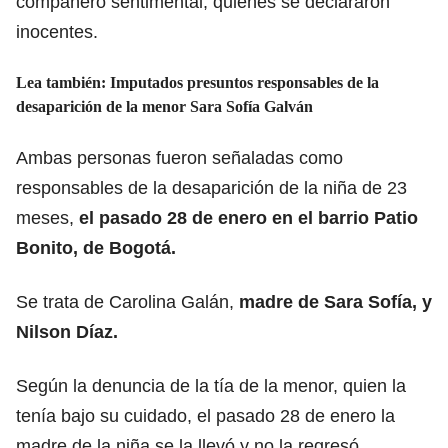
compañero sentimental, quienes se declararon
inocentes.
Lea también:
Imputados presuntos responsables de la
desaparición de la menor Sara Sofía Galván
Ambas personas fueron señaladas como
responsables de la desaparición de la niña de 23
meses,
el pasado 28 de enero en el barrio Patio
Bonito, de Bogotá.
Se trata de Carolina Galán,
madre de Sara Sofía, y
Nilson Díaz.
Según la denuncia de la tía de la menor, quien la
tenía bajo su cuidado, el pasado 28 de enero la
madre de la niña se la llevó y no la regresó.