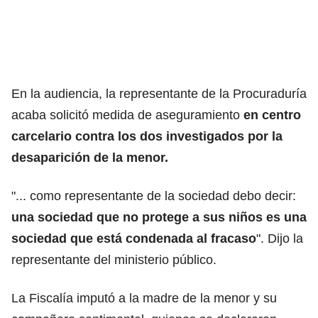
En la audiencia, la representante de la Procuraduría
acaba solicitó medida de aseguramiento
en centro
carcelario contra los dos investigados por la
desaparición de la menor.
"... como representante de la sociedad debo decir:
una sociedad que no protege a sus niños es una
sociedad que está condenada al fracaso
". Dijo la
representante del ministerio público.
La Fiscalía imputó a la madre de la menor y su