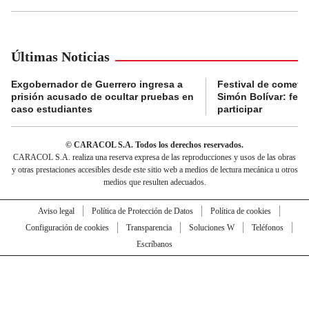
Últimas Noticias
Exgobernador de Guerrero ingresa a
Festival de cometa
prisión acusado de ocultar pruebas en
Simón Bolívar: fec
caso estudiantes
participar
© CARACOL S.A. Todos los derechos reservados.
CARACOL S.A. realiza una reserva expresa de las reproducciones y usos de las obras
y otras prestaciones accesibles desde este sitio web a medios de lectura mecánica u otros
medios que resulten adecuados.
Aviso legal
Política de Protección de Datos
Política de cookies
Configuración de cookies
Transparencia
Soluciones W
Teléfonos
Escríbanos