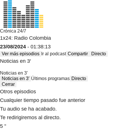
Crónica 24/7
1x24: Radio Colombia
23/08/2024
- 01:38:13
Ver más episodios
Ir al podcast
Compartir
Directo
Noticias en 3′
Noticias en 3′
Noticias en 3′
Últimos programas
Directo
Cerrar
Otros episodios
Cualquier tiempo pasado fue anterior
Tu audio se ha acabado.
Te redirigiremos al directo.
5 "