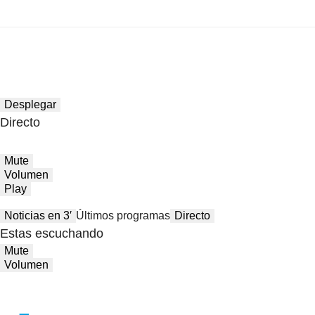
Desplegar
Directo
Mute
Volumen
Play
Noticias en 3′
Últimos programas
Directo
Estas escuchando
Mute
Volumen