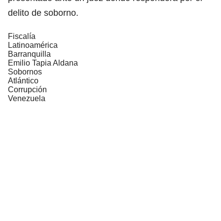
delito de soborno.
Fiscalía
Latinoamérica
Barranquilla
Emilio Tapia Aldana
Sobornos
Atlántico
Corrupción
Venezuela