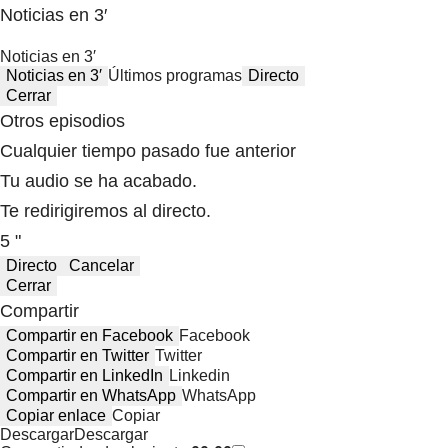
Noticias en 3′
Noticias en 3′
Noticias en 3′
Últimos programas
Directo
Cerrar
Otros episodios
Cualquier tiempo pasado fue anterior
Tu audio se ha acabado.
Te redirigiremos al directo.
5 "
Directo
Cancelar
Cerrar
Compartir
Compartir en Facebook
Facebook
Compartir en Twitter
Twitter
Compartir en LinkedIn
Linkedin
Compartir en WhatsApp
WhatsApp
Copiar enlace
Copiar
Descargar
Descargar