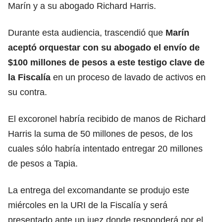
Marín y a su abogado Richard Harris.
Durante esta audiencia, trascendió que
Marín
aceptó orquestar con su abogado el envío de
$100 millones de pesos a este testigo clave de
la Fiscalía
en un proceso de lavado de activos en
su contra.
El excoronel habría recibido de manos de Richard
Harris la suma de 50 millones de pesos, de los
cuales sólo habría intentado entregar 20 millones
de pesos a Tapia.
La entrega del excomandante se produjo este
miércoles en la URI de la Fiscalía y será
presentado ante un juez donde responderá por el