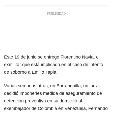
Este 19 de junio se entregó Florentino Navia, el
exmilitar que está implicado en el caso de intento
de soborno a Emilio Tapia.
Varias semanas atrás, en Barranquilla, un juez
decidió imponerles medida de aseguramiento de
detención preventiva en su domicilio al
exembajador de Colombia en Venezuela, Fernando