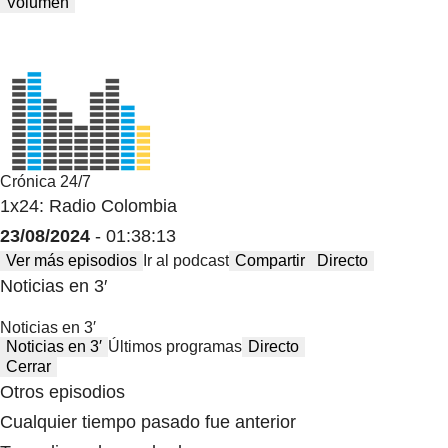
Volumen
Crónica 24/7
1x24: Radio Colombia
23/08/2024
- 01:38:13
Ver más episodios
Ir al podcast
Compartir
Directo
Noticias en 3′
Noticias en 3′
Noticias en 3′
Últimos programas
Directo
Cerrar
Otros episodios
Cualquier tiempo pasado fue anterior