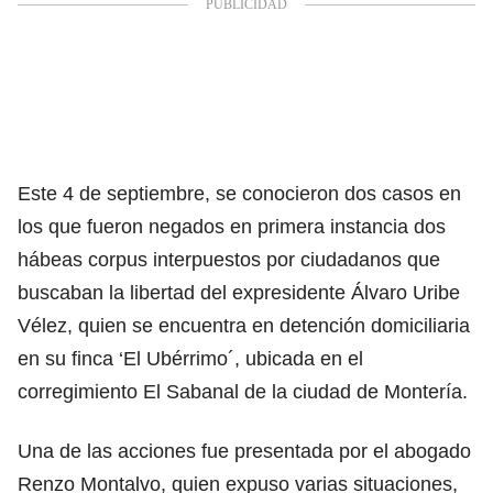
Este 4 de septiembre, se conocieron dos casos en
los que fueron negados en primera instancia dos
hábeas corpus interpuestos por ciudadanos que
buscaban la libertad del expresidente Álvaro Uribe
Vélez, quien se encuentra en detención domiciliaria
en su finca ‘El Ubérrimo´, ubicada en el
corregimiento El Sabanal de la ciudad de Montería.
Una de las acciones fue presentada por el abogado
Renzo Montalvo, quien expuso varias situaciones,