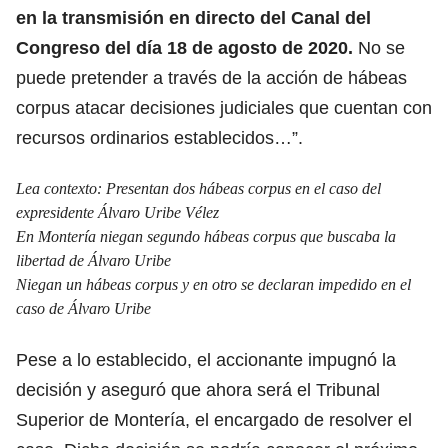
en la transmisión en directo del Canal del
Congreso del día 18 de agosto de 2020.
No se
puede pretender a través de la acción de hábeas
corpus atacar decisiones judiciales que cuentan con
recursos ordinarios establecidos…”.
Lea contexto:
Presentan dos hábeas corpus en el caso del
expresidente Álvaro Uribe Vélez
En Montería niegan segundo hábeas corpus que buscaba la
libertad de Álvaro Uribe
Niegan un hábeas corpus y en otro se declaran impedido en el
caso de Álvaro Uribe
Pese a lo establecido, el accionante impugnó la
decisión y aseguró que ahora será el Tribunal
Superior de Montería, el encargado de resolver el