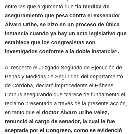
entre las que argumentó que “
la medida de
aseguramiento que pesa contra el exsenador
Álvaro Uribe, se hizo en un proceso de única
instancia cuando ya hay un acto legislativo que
establece que los congresistas son
investigados conforme a la doble instancia”.
Al respecto el Juzgado Segundo de Ejecución de
Penas y Medidas de Seguridad del departamento
de Córdoba, declaró improcedente el Hábeas
Corpus asegurando que “carece de fundamento el
reclamo presentado a través de la presente acción,
en tanto que el
doctor Álvaro Uribe Vélez,
renunció al cargo de senador, la cual le fue
aceptada por el Congreso, como se evidenció