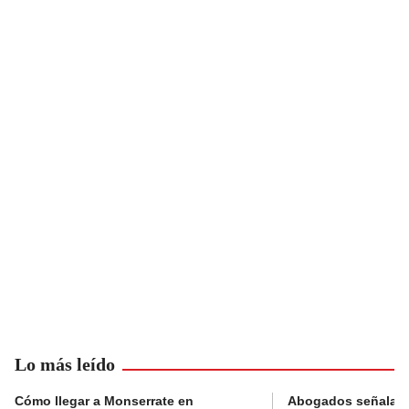
Lo más leído
Cómo llegar a Monserrate en
Abogados señalan 