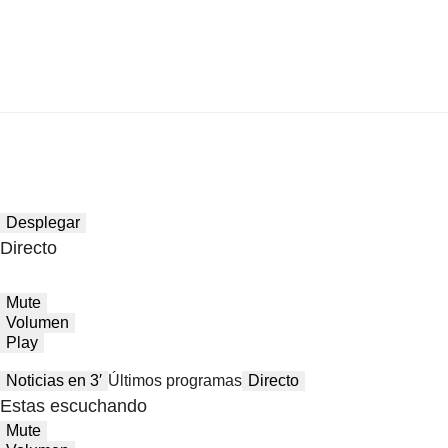
Desplegar
Directo
Mute
Volumen
Play
Noticias en 3′
Últimos programas
Directo
Estas escuchando
Mute