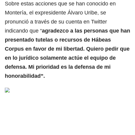
Sobre estas acciones que se han conocido en
Montería, el expresidente Álvaro Uribe, se
pronunció a través de su cuenta en Twitter
indicando que “
agradezco a las personas que han
presentado tutelas o recursos de Hábeas
Corpus en favor de mi libertad. Quiero pedir que
en lo jurídico solamente actúe el equipo de
defensa. Mi prioridad es la defensa de mi
honorabilidad”.