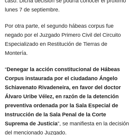
caso. Dicha decisión se podría conocer el próximo
lunes 7 de septiembre.
Por otra parte, el segundo hábeas corpus fue
negado por el Juzgado Primero Civil del Circuito
Especializado en Restitución de Tierras de
Montería.
“
Denegar la acción constitucional de Hábeas
Corpus instaurada por el ciudadano Ángelo
Schiavenato Rivadeneira, en favor del doctor
Álvaro Uribe Vélez, en razón de la detención
preventiva ordenada por la Sala Especial de
Instrucción de la Sala Penal de la Corte
Suprema de Justicia
”, se manifiesta en la decisión
del mencionado Juzgado.