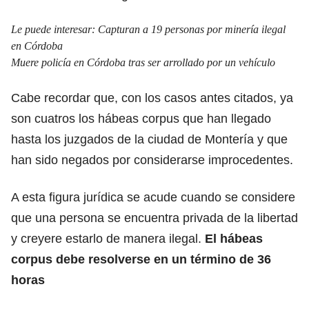
Le puede interesar:
Capturan a 19 personas por minería ilegal
en Córdoba
Muere policía en Córdoba tras ser arrollado por un vehículo​​​​​​​
Cabe recordar que, con los casos antes citados, ya
son cuatros los hábeas corpus que han llegado
hasta los juzgados de la ciudad de Montería y que
han sido negados por considerarse improcedentes.
A esta figura jurídica se acude cuando se considere
que una persona se encuentra privada de la libertad
y creyere estarlo de manera ilegal.
El hábeas
corpus debe resolverse en un término de 36
horas