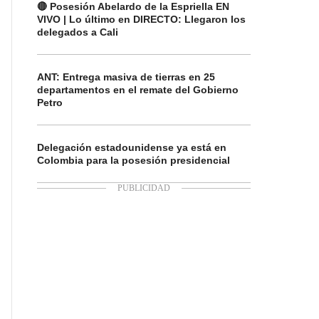
🔴 Posesión Abelardo de la Espriella EN
VIVO | Lo último en DIRECTO: Llegaron los
delegados a Cali
ANT: Entrega masiva de tierras en 25
departamentos en el remate del Gobierno
Petro
Delegación estadounidense ya está en
Colombia para la posesión presidencial