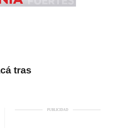
cá tras