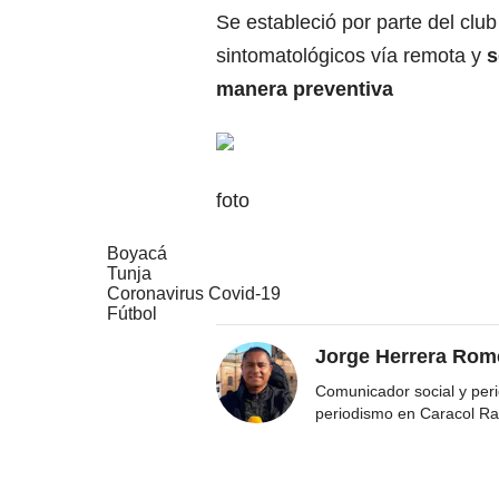
Se estableció por parte del clu
sintomatológicos vía remota y
s
manera preventiva
foto
Boyacá
Tunja
Coronavirus Covid-19
Fútbol
Jorge Herrera Rom
Comunicador social y peri
periodismo en Caracol Ra