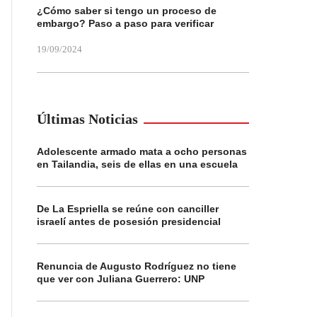
¿Cómo saber si tengo un proceso de
embargo? Paso a paso para verificar
19/09/2024
Últimas Noticias
Adolescente armado mata a ocho personas
en Tailandia, seis de ellas en una escuela
De La Espriella se reúne con canciller
israelí antes de posesión presidencial
Renuncia de Augusto Rodríguez no tiene
que ver con Juliana Guerrero: UNP