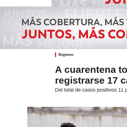
Regiones
A cuarentena to
registrarse 17
Del total de casos positivos 11