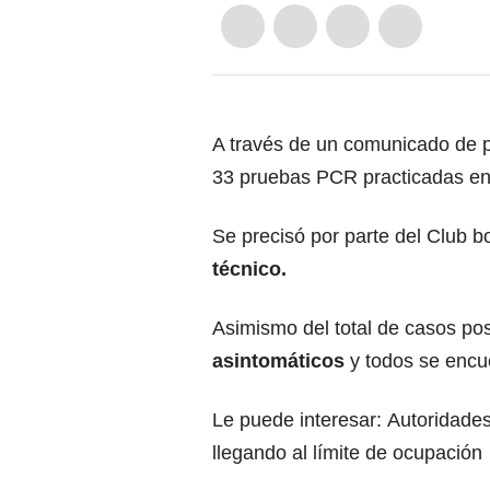
A través de un comunicado de p
33 pruebas PCR practicadas en
Se precisó por parte del Club
técnico.
Asimismo del total de casos pos
asintomáticos
y todos se encue
Le puede interesar:
Autoridades
llegando al límite de ocupación