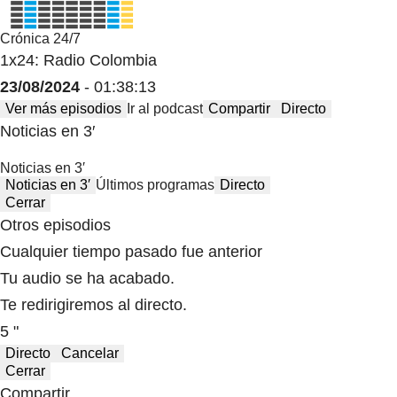
Crónica 24/7
1x24: Radio Colombia
23/08/2024
- 01:38:13
Ver más episodios
Ir al podcast
Compartir
Directo
Noticias en 3′
Noticias en 3′
Noticias en 3′
Últimos programas
Directo
Cerrar
Otros episodios
Cualquier tiempo pasado fue anterior
Tu audio se ha acabado.
Te redirigiremos al directo.
5 "
Directo
Cancelar
Cerrar
Compartir