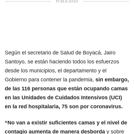
Según el secretario de Salud de Boyacá, Jairo
Santoyo, se están haciendo todos los esfuerzos
desde los municipios, el departamento y el
Gobierno para contener la pandemia,
sin embargo,
de las 116 personas que están ocupando camas
en las Unidades de Cuidados Intensivos (UCI)
en la red hospitalaria, 75 son por coronavirus.
“No van a existir suficientes camas y el nivel de
contagio aumenta de manera desborda
y sobre