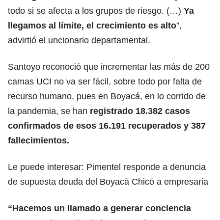
todo si se afecta a los grupos de riesgo. (…)
Ya
llegamos al límite, el crecimiento es alto
”,
advirtió el uncionario departamental.
Santoyo reconoció que incrementar las más de 200
camas UCI no va ser fácil, sobre todo por falta de
recurso humano, pues en Boyacá, en lo corrido de
la pandemia, se han
registrado 18.382 casos
confirmados de esos 16.191 recuperados y 387
fallecimientos.
Le puede interesar:
Pimentel responde a denuncia
de supuesta deuda del Boyacá Chicó a empresaria
“Hacemos un llamado a generar conciencia