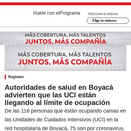
Hable con el
Programa
Selecciona tu emisora
Elige tu emisora
Regiones
Autoridades de salud en Boyacá
advierten que las UCI están
llegando al límite de ocupación
De las 116 personas que están ocupando camas en
las Unidades de Cuidados Intensivos (UCI) en la
red hospitalaria de Boyacá, 75 son por coronavirus.