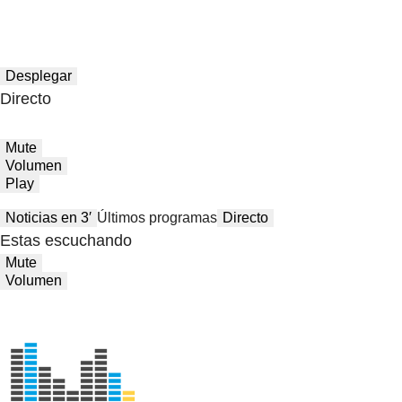
Desplegar
Directo
Mute
Volumen
Play
Noticias en 3′
Últimos programas
Directo
Estas escuchando
Mute
Volumen