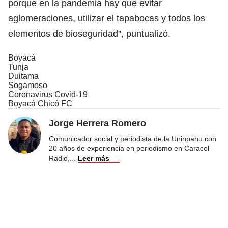
porque en la pandemia hay que evitar
aglomeraciones, utilizar el tapabocas y todos los
elementos de bioseguridad”, puntualizó.
Boyacá
Tunja
Duitama
Sogamoso
Coronavirus Covid-19
Boyacá Chicó FC
Jorge Herrera Romero
Comunicador social y periodista de la Uninpahu con
20 años de experiencia en periodismo en Caracol
Radio,
...
Leer más