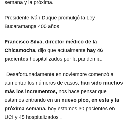
semana y la próxima.
Presidente Iván Duque promulgó la Ley
Bucaramanga 400 años
Francisco Silva, director médico de la
Chicamocha,
dijo que actualmente
hay 46
pacientes
hospitalizados por la pandemia.
"Desafortunadamente en noviembre comenzó a
aumentar los números de casos,
han sido muchos
más los incrementos,
nos hace pensar que
estamos entrando en un
nuevo pico, en esta y la
próxima semana,
hoy estamos 30 pacientes en
UCI y 45 hospitalizados".