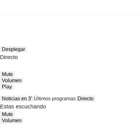
Desplegar
Directo
Mute
Volumen
Play
Noticias en 3′
Últimos programas
Directo
Estas escuchando
Mute
Volumen