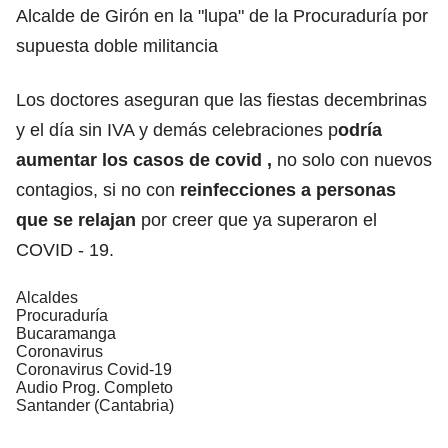
Alcalde de Girón en la "lupa" de la Procuraduría por
supuesta doble militancia
Los doctores aseguran que las fiestas decembrinas
y el día sin IVA y demás celebraciones p
odría
aumentar los casos de covid ,
no solo con nuevos
contagios, si no con
reinfecciones a personas
que se relajan
por creer que ya superaron el
COVID - 19.
Alcaldes
Procuraduría
Bucaramanga
Coronavirus
Coronavirus Covid-19
Audio Prog. Completo
Santander (Cantabria)