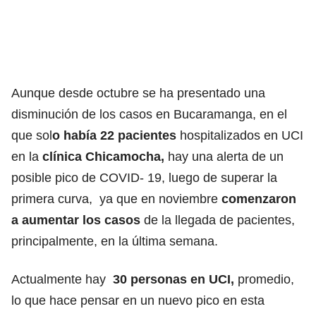
Aunque desde octubre se ha presentado una
disminución de los casos en Bucaramanga, en el
que sol
o había 22 pacientes
hospitalizados en UCI
en la
clínica Chicamocha,
hay una alerta de un
posible pico de COVID- 19, luego de superar la
primera curva, ya que en noviembre
comenzaron
a aumentar los casos
de la llegada de pacientes,
principalmente, en la última semana.
Actualmente hay
30 personas en UCI,
promedio,
lo que hace pensar en un nuevo pico en esta