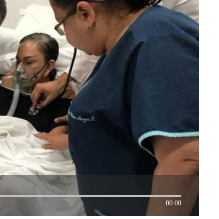
00:00