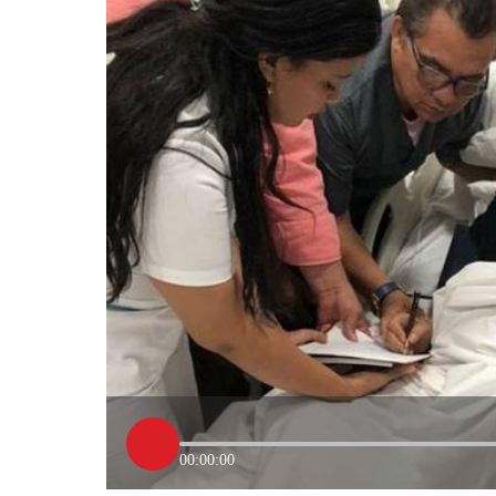
00:00:00