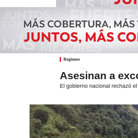
Regiones
Asesinan a exco
El gobierno nacional rechazó el