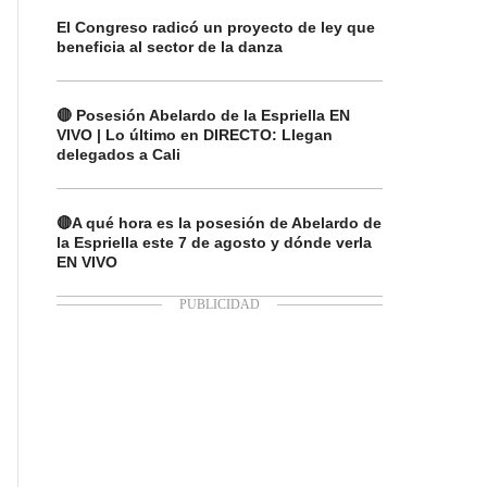
El Congreso radicó un proyecto de ley que
beneficia al sector de la danza
🔴 Posesión Abelardo de la Espriella EN
VIVO | Lo último en DIRECTO: Llegan
delegados a Cali
🔴A qué hora es la posesión de Abelardo de
la Espriella este 7 de agosto y dónde verla
EN VIVO