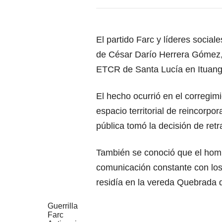
El partido Farc y líderes social
de César Darío Herrera Gómez,
ETCR de Santa Lucía en Ituang
El hecho ocurrió en el corregimi
espacio territorial de reincorpo
pública tomó la decisión de retr
También se conoció que el hom
comunicación constante con los
residía en la vereda Quebrada 
Guerrilla
Farc