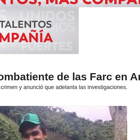
mbatiente de las Farc en A
 crimen y anunció que adelanta las investigaciones.