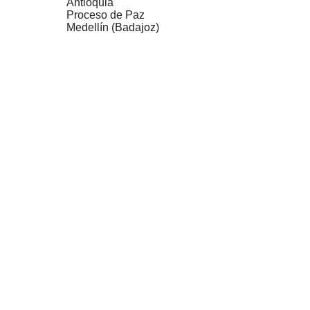
Antioquia
Proceso de Paz
Medellín (Badajoz)