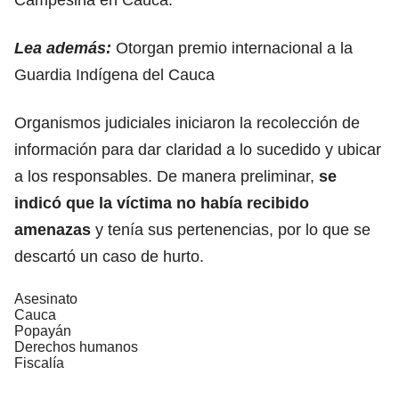
Lea además:
Otorgan premio internacional a la
Guardia Indígena del Cauca
Organismos judiciales iniciaron la recolección de
información para dar claridad a lo sucedido y ubicar
a los responsables. De manera preliminar,
se
indicó que la víctima no había recibido
amenazas
y tenía sus pertenencias, por lo que se
descartó un caso de hurto.
Asesinato
Cauca
Popayán
Derechos humanos
Fiscalía