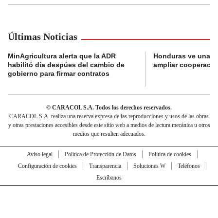
Últimas Noticias
MinAgricultura alerta que la ADR
Honduras ve una o
habilitó día despúes del cambio de
ampliar cooperaci
gobierno para firmar contratos
© CARACOL S.A. Todos los derechos reservados.
CARACOL S.A. realiza una reserva expresa de las reproducciones y usos de las obras
y otras prestaciones accesibles desde este sitio web a medios de lectura mecánica u otros
medios que resulten adecuados.
Aviso legal
Política de Protección de Datos
Política de cookies
Configuración de cookies
Transparencia
Soluciones W
Teléfonos
Escríbanos