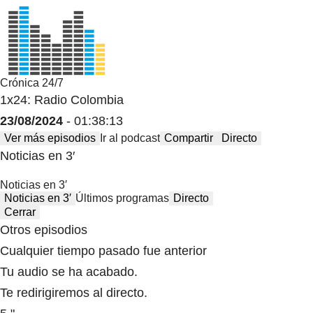
Crónica 24/7
1x24: Radio Colombia
23/08/2024
- 01:38:13
Ver más episodios
Ir al podcast
Compartir
Directo
Noticias en 3′
Noticias en 3′
Noticias en 3′
Últimos programas
Directo
Cerrar
Otros episodios
Cualquier tiempo pasado fue anterior
Tu audio se ha acabado.
Te redirigiremos al directo.