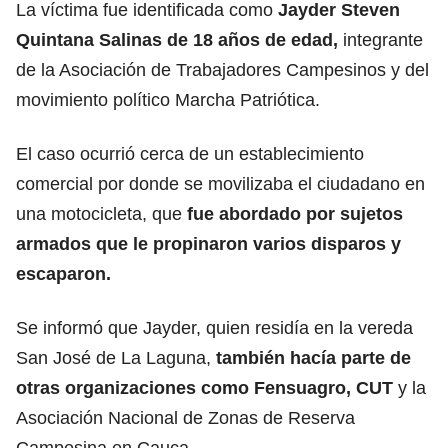
La víctima fue identificada como
Jayder Steven
Quintana Salinas de 18 años de edad,
integrante
de la Asociación de Trabajadores Campesinos y del
movimiento político Marcha Patriótica.
El caso ocurrió cerca de un establecimiento
comercial por donde se movilizaba el ciudadano en
una motocicleta, que
fue abordado por sujetos
armados que le propinaron varios disparos y
escaparon.
Se informó que Jayder, quien residía en la vereda
San José de La Laguna,
también hacía parte de
otras organizaciones como Fensuagro, CUT
y la
Asociación Nacional de Zonas de Reserva
Campesina en Cauca.