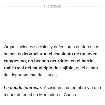
Organizaciones sociales y defensoras de derechos
humanos
denunciaron el asesinato de un joven
campesino, en hechos ocurridos en el barrio
Calle Real del municipio de Cajibío,
en el centro
del departamento del Cauca.
Le puede interesar:
Asesinan a un hombre y a una
menor de edad en Mercaderes, Cauca