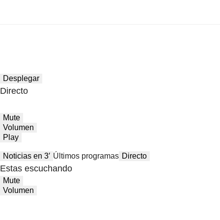
Desplegar
Directo
Mute
Volumen
Play
Noticias en 3′
Últimos programas
Directo
Estas escuchando
Mute
Volumen