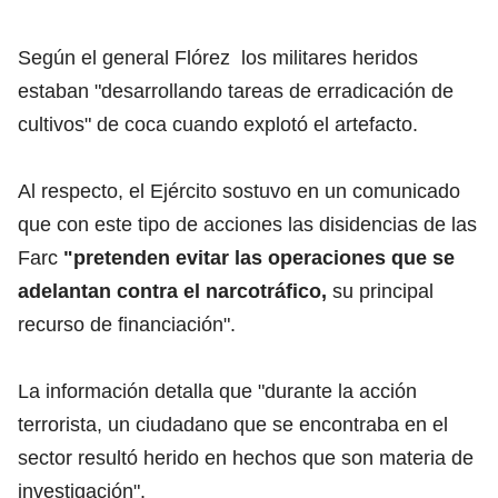
Según el general Flórez los militares heridos
estaban "desarrollando tareas de erradicación de
cultivos" de coca cuando explotó el artefacto.
Al respecto, el Ejército sostuvo en un comunicado
que con este tipo de acciones las disidencias de las
Farc
"pretenden evitar las operaciones que se
adelantan contra el narcotráfico,
su principal
recurso de financiación".
La información detalla que "durante la acción
terrorista, un ciudadano que se encontraba en el
sector resultó herido en hechos que son materia de
investigación".