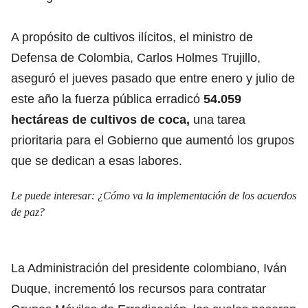
A propósito de cultivos ilícitos, el ministro de
Defensa de Colombia, Carlos Holmes Trujillo,
aseguró el jueves pasado que entre enero y julio de
este año la fuerza pública erradicó
54.059
hectáreas de cultivos de coca,
una tarea
prioritaria para el Gobierno que aumentó los grupos
que se dedican a esas labores.
Le puede interesar:
¿Cómo va la implementación de los acuerdos
de paz?
La Administración del presidente colombiano, Iván
Duque, incrementó los recursos para contratar