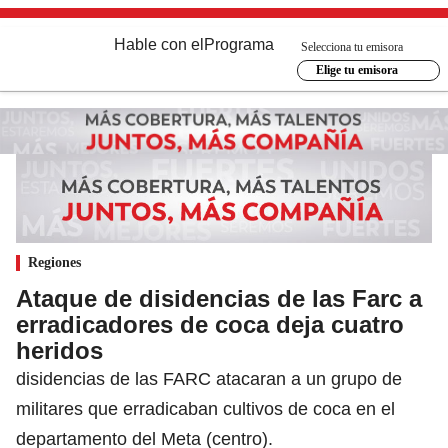
Hable con el
Programa
Selecciona tu emisora
Elige tu emisora
Regiones
Ataque de disidencias de las Farc a
erradicadores de coca deja cuatro
heridos
disidencias de las FARC atacaran a un grupo de
militares que erradicaban cultivos de coca en el
departamento del Meta (centro).