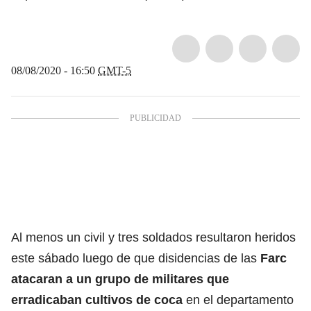
08/08/2020 - 16:50
GMT-5
Al menos un civil y tres soldados resultaron heridos
este sábado luego de que disidencias de las
Farc
atacaran a un grupo de militares que
erradicaban cultivos de coca
en el departamento