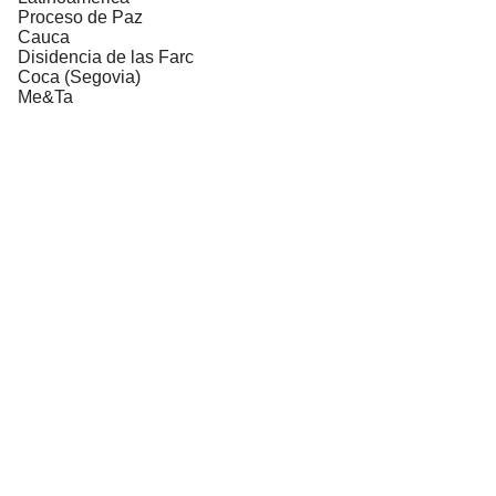
Proceso de Paz
Cauca
Disidencia de las Farc
Coca (Segovia)
Me&Ta