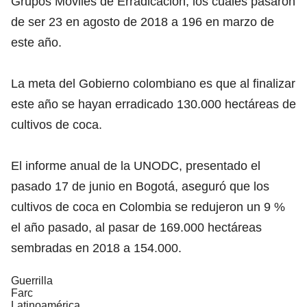
Grupos Móviles de Erradicación, los cuales pasaron
de ser 23 en agosto de 2018 a 196 en marzo de
este año.
La meta del Gobierno colombiano es que al finalizar
este año se hayan erradicado 130.000 hectáreas de
cultivos de coca.
El informe anual de la UNODC, presentado el
pasado 17 de junio en Bogotá, aseguró que los
cultivos de coca en Colombia se redujeron un 9 %
el año pasado, al pasar de 169.000 hectáreas
sembradas en 2018 a 154.000.
Guerrilla
Farc
Latinoamérica