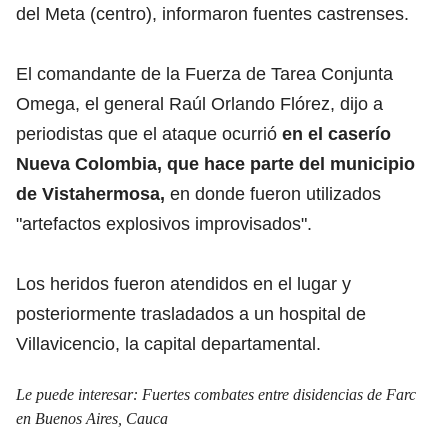
del Meta (centro), informaron fuentes castrenses.
El comandante de la Fuerza de Tarea Conjunta
Omega, el general Raúl Orlando Flórez, dijo a
periodistas que el ataque ocurrió
en el caserío
Nueva Colombia, que hace parte del municipio
de Vistahermosa,
en donde fueron utilizados
"artefactos explosivos improvisados".
Los heridos fueron atendidos en el lugar y
posteriormente trasladados a un hospital de
Villavicencio, la capital departamental.
Le puede interesar:
Fuertes combates entre disidencias de Farc
en Buenos Aires, Cauca