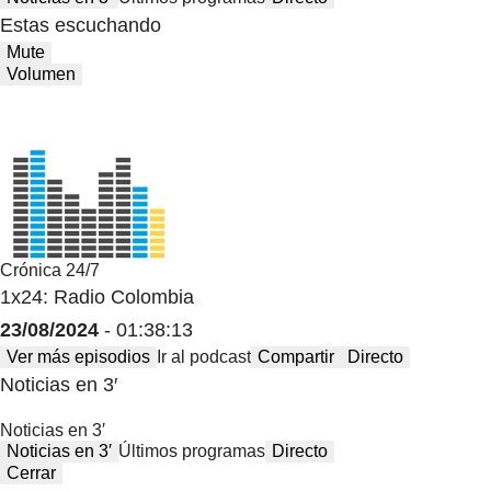
Estas escuchando
Mute
Volumen
Crónica 24/7
1x24: Radio Colombia
23/08/2024
- 01:38:13
Ver más episodios
Ir al podcast
Compartir
Directo
Noticias en 3′
Noticias en 3′
Noticias en 3′
Últimos programas
Directo
Cerrar