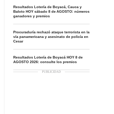
Resultados Lotería de Boyacá, Cauca y
Baloto HOY sábado 8 de AGOSTO: números
ganadores y premios
Procuraduría rechazó ataque terrorista en la
vía panamericana y asesinato de policía en
Cesar
Resultados Lotería de Boyacá HOY 8 de
AGOSTO 2026: consulte los premios