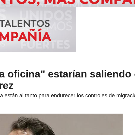
a oficina" estarían saliendo 
rez
ya están al tanto para endurecer los controles de migraci