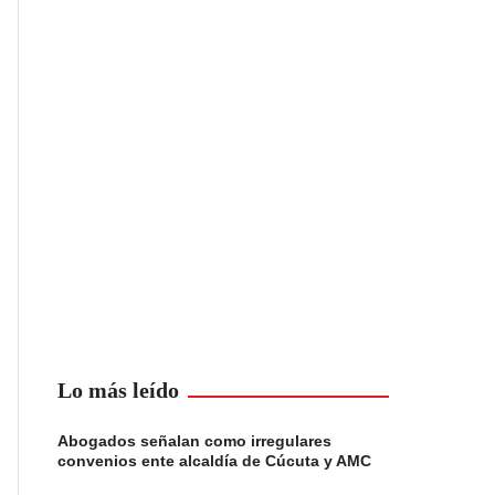
Lo más leído
Abogados señalan como irregulares
convenios ente alcaldía de Cúcuta y AMC