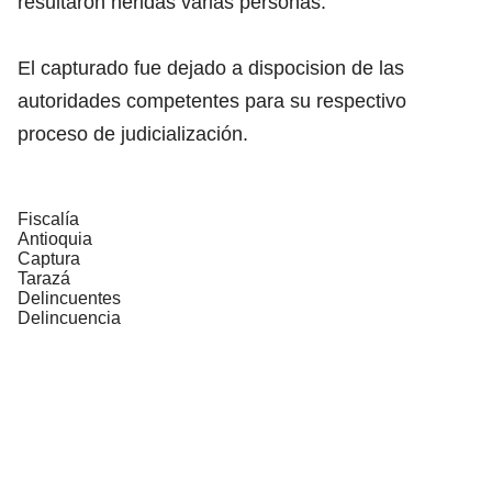
resultaron heridas varias personas.
El capturado fue dejado a dispocision de las
autoridades competentes para su respectivo
proceso de judicialización.
Fiscalía
Antioquia
Captura
Tarazá
Delincuentes
Delincuencia