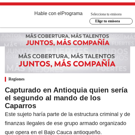
Hable con el
Programa
Selecciona tu emisora
Elige tu emisora
Regiones
Capturado en Antioquia quien sería
el segundo al mando de los
Caparros
Este sujeto haría parte de la estructura criminal y de
finanzas ilegales de ese grupo armado organizado
que opera en el Bajo Cauca antioqueño.