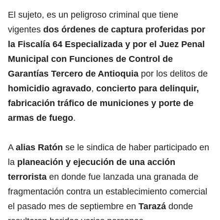
El sujeto, es un peligroso criminal que tiene
vigentes
dos órdenes de captura proferidas por
la Fiscalía 64 Especializada y por el Juez Penal
Municipal con Funciones de Control de
Garantías Tercero de Antioquia
por los delitos de
homicidio agravado
,
concierto para delinquir,
fabricación tráfico de municiones y porte de
armas de fuego
.
A
alias Ratón
se le sindica de haber participado en
la
planeación y ejecución de una acción
terrorista
en donde fue lanzada una granada de
fragmentación contra un establecimiento comercial
el pasado mes de septiembre en
Tarazá
donde