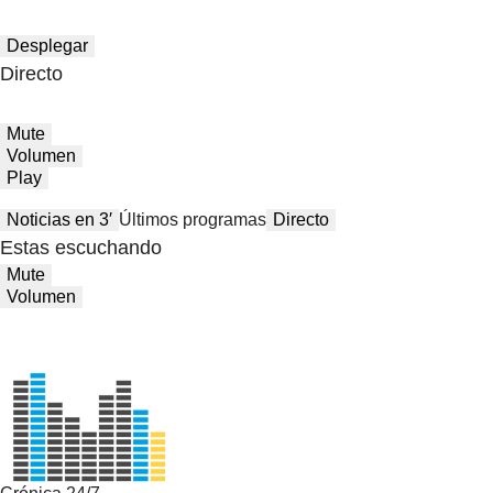
Desplegar
Directo
Mute
Volumen
Play
Noticias en 3′
Últimos programas
Directo
Estas escuchando
Mute
Volumen