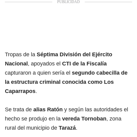
Tropas de la
Séptima División del Ejército
Nacional
, apoyados el
CTI de la Fiscalía
capturaron a quien sería el
segundo cabecilla de
la estructura criminal conocida como Los
Caparrapos
.
Se trata de
alias Ratón
y según las autoridades el
hecho se produjo en la
vereda Tornoban
, zona
rural del municipio de
Tarazá
.