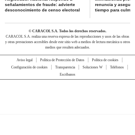
señalamientos de fraude: advierte
renuncia y aseguró
desconocimiento de censo electoral
tiempo para culmina
© CARACOL S.A. Todos los derechos reservados.
CARACOL S.A. realiza una reserva expresa de las reproducciones y usos de las obras
y otras prestaciones accesibles desde este sitio web a medios de lectura mecánica u otros
medios que resulten adecuados.
Aviso legal
Política de Protección de Datos
Política de cookies
Configuración de cookies
Transparencia
Soluciones W
Teléfonos
Escríbanos