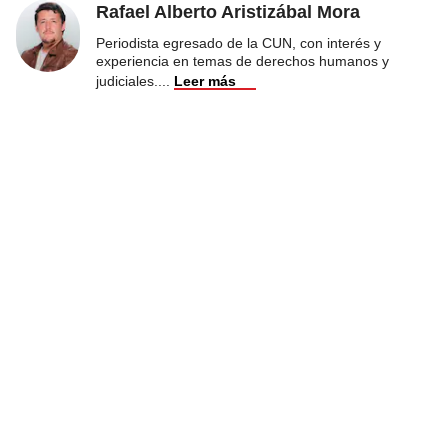
Rafael Alberto Aristizábal Mora
Periodista egresado de la CUN, con interés y
experiencia en temas de derechos humanos y
judiciales.
...
Leer más