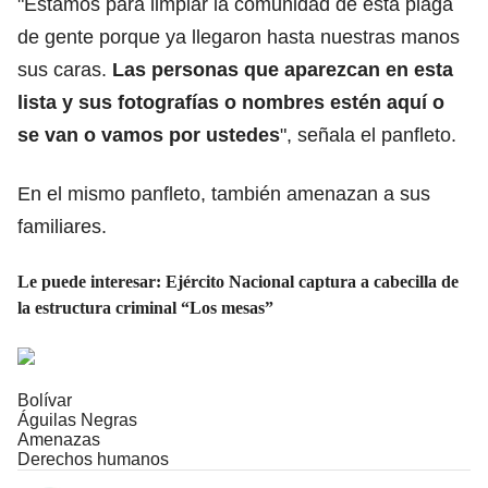
"Estamos para limpiar la comunidad de esta plaga
de gente porque ya llegaron hasta nuestras manos
sus caras.
Las personas que aparezcan en esta
lista y sus fotografías o nombres estén aquí o
se van o vamos por ustedes
", señala el panfleto.
En el mismo panfleto, también amenazan a sus
familiares.
Le puede interesar: Ejército Nacional captura a cabecilla de
la estructura criminal “Los mesas”
Bolívar
Águilas Negras
Amenazas
Derechos humanos