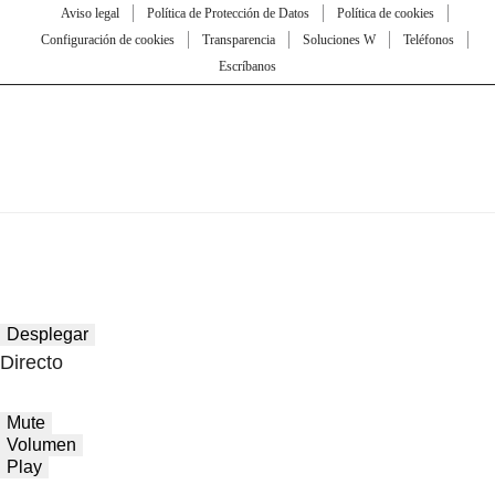
Aviso legal
Política de Protección de Datos
Política de cookies
Configuración de cookies
Transparencia
Soluciones W
Teléfonos
Escríbanos
Desplegar
Directo
Mute
Volumen
Play