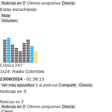
Noticias en 3′
Últimos programas
Directo
Estas escuchando
Mute
Volumen
Crónica 24/7
1x24: Radio Colombia
23/08/2024
- 01:38:13
Ver más episodios
Ir al podcast
Compartir
Directo
Noticias en 3′
Noticias en 3′
Noticias en 3′
Últimos programas
Directo
Cerrar