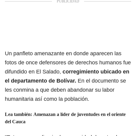
Un panfleto amenazante en donde aparecen las
fotos de once defensores de derechos humanos fue
difundido en El Salado,
corregimiento ubicado en
el departamento de Bolívar.
En el documento se
les conmina a que deben abandonar su labor
humanitaria así como la población.
Lea también: Amenazan a líder de juventudes en el oriente
del Cauca