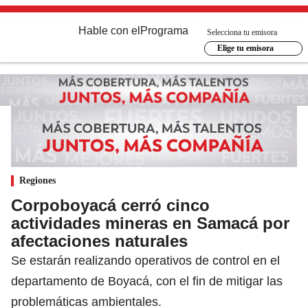
Hable con el
Programa
Selecciona tu emisora
Elige tu emisora
Regiones
Corpoboyacá cerró cinco
actividades mineras en Samacá por
afectaciones naturales
Se estarán realizando operativos de control en el
departamento de Boyacá, con el fin de mitigar las
problemáticas ambientales.