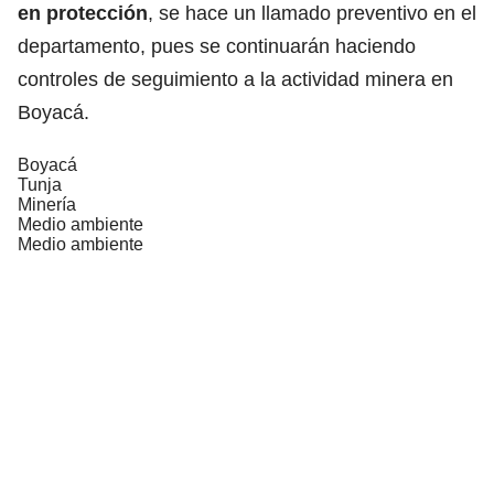
en protección
, se hace un llamado preventivo en el
departamento, pues se continuarán haciendo
controles de seguimiento a la actividad minera en
Boyacá.
Boyacá
Tunja
Minería
Medio ambiente
Medio ambiente