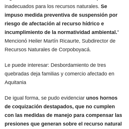
inadecuados para los recursos naturales.
Se
impuso medida preventiva de suspensión por
riesgo de afectación al recurso hídrico e
incumplimiento de la normatividad ambiental.
”
Mencionó Heiler Martín Ricaurte, Subdirector de
Recursos Naturales de Corpoboyacá.
Le puede interesar:
Desbordamiento de tres
quebradas deja familias y comercio afectado en
Aquitania
De igual forma, se pudo evidenciar
unos hornos
de coquización destapados, que no cumplen
con las medidas de manejo para compensar las
presiones que generan sobre el recurso natural