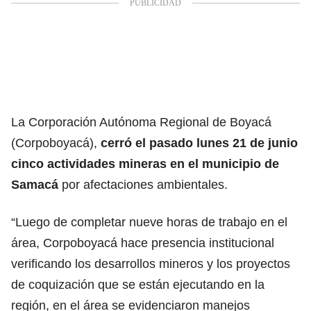
La Corporación Autónoma Regional de Boyacá
(Corpoboyacá),
cerró el pasado lunes 21 de junio
cinco actividades mineras en el municipio de
Samacá
por afectaciones ambientales.
“Luego de completar nueve horas de trabajo en el
área, Corpoboyacá hace presencia institucional
verificando los desarrollos mineros y los proyectos
de coquización que se están ejecutando en la
región, en el área se evidenciaron manejos