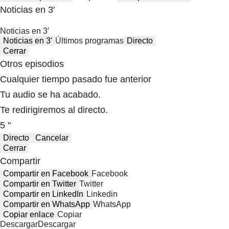
Noticias en 3′
Noticias en 3′
Noticias en 3′
Últimos programas
Directo
Cerrar
Otros episodios
Cualquier tiempo pasado fue anterior
Tu audio se ha acabado.
Te redirigiremos al directo.
5 "
Directo
Cancelar
Cerrar
Compartir
Compartir en Facebook
Facebook
Compartir en Twitter
Twitter
Compartir en LinkedIn
Linkedin
Compartir en WhatsApp
WhatsApp
Copiar enlace
Copiar
Descargar
Descargar