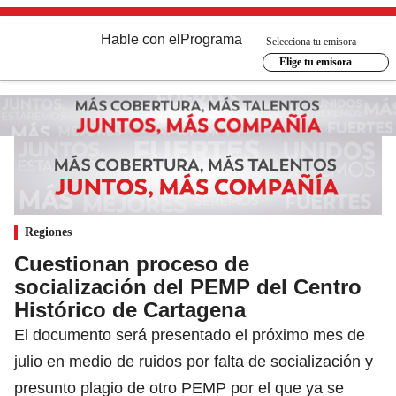
Hable con el
Programa
Selecciona tu emisora
Elige tu emisora
Regiones
Cuestionan proceso de
socialización del PEMP del Centro
Histórico de Cartagena
El documento será presentado el próximo mes de
julio en medio de ruidos por falta de socialización y
presunto plagio de otro PEMP por el que ya se