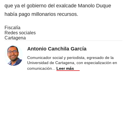
que ya el gobierno del exalcade Manolo Duque
había pago millonarios recursos.
Fiscalía
Redes sociales
Cartagena
Antonio Canchila García
Comunicador social y periodista, egresado de la
Universidad de Cartagena, con especialización en
comunicación
...
Leer más