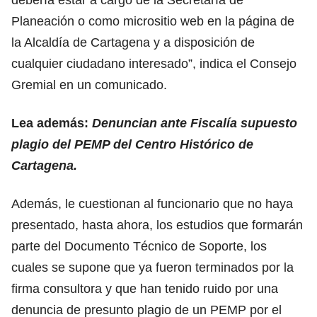
Planeación o como micrositio web en la página de
la Alcaldía de Cartagena y a disposición de
cualquier ciudadano interesado”, indica el Consejo
Gremial en un comunicado.
Lea además:
Denuncian ante Fiscalía supuesto
plagio del PEMP del Centro Histórico de
Cartagena.
Además, le cuestionan al funcionario que no haya
presentado, hasta ahora, los estudios que formarán
parte del Documento Técnico de Soporte, los
cuales se supone que ya fueron terminados por la
firma consultora y que han tenido ruido por
una
denuncia de presunto plagio de un PEMP
por el