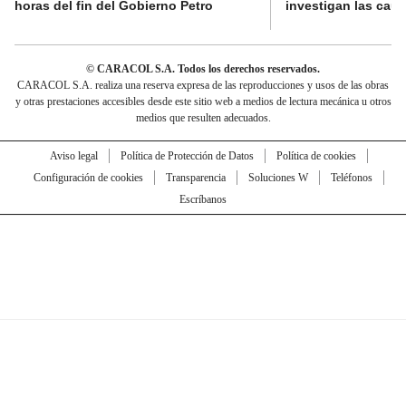
horas del fin del Gobierno Petro
investigan las cau
© CARACOL S.A. Todos los derechos reservados.
CARACOL S.A. realiza una reserva expresa de las reproducciones y usos de las obras
y otras prestaciones accesibles desde este sitio web a medios de lectura mecánica u otros
medios que resulten adecuados.
Aviso legal
Política de Protección de Datos
Política de cookies
Configuración de cookies
Transparencia
Soluciones W
Teléfonos
Escríbanos