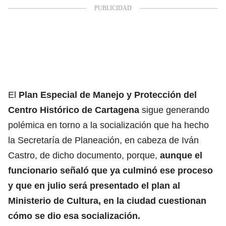
El
Plan Especial de Manejo y Protección del
Centro Histórico de Cartagena
sigue generando
polémica en torno a la socialización que ha hecho
la Secretaría de Planeación, en cabeza de Iván
Castro, de dicho documento, porque,
aunque el
funcionario señaló que ya culminó ese proceso
y que en julio será presentado el plan al
Ministerio de Cultura, en la ciudad cuestionan
cómo se dio esa socialización.