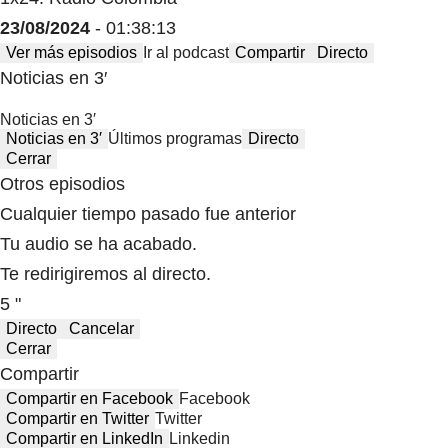
23/08/2024
- 01:38:13
Ver más episodios
Ir al podcast
Compartir
Directo
Noticias en 3′
Noticias en 3′
Noticias en 3′
Últimos programas
Directo
Cerrar
Otros episodios
Cualquier tiempo pasado fue anterior
Tu audio se ha acabado.
Te redirigiremos al directo.
5 "
Directo
Cancelar
Cerrar
Compartir
Compartir en Facebook
Facebook
Compartir en Twitter
Twitter
Compartir en LinkedIn
Linkedin