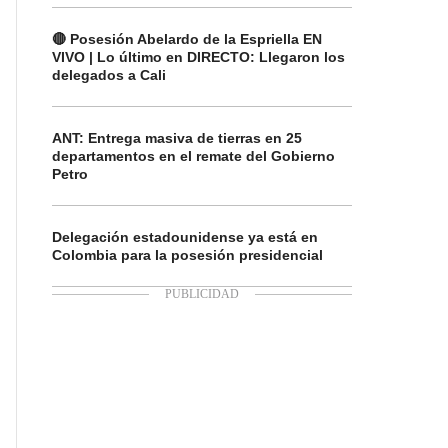
🔴 Posesión Abelardo de la Espriella EN
VIVO | Lo último en DIRECTO: Llegaron los
delegados a Cali
ANT: Entrega masiva de tierras en 25
departamentos en el remate del Gobierno
Petro
Delegación estadounidense ya está en
Colombia para la posesión presidencial