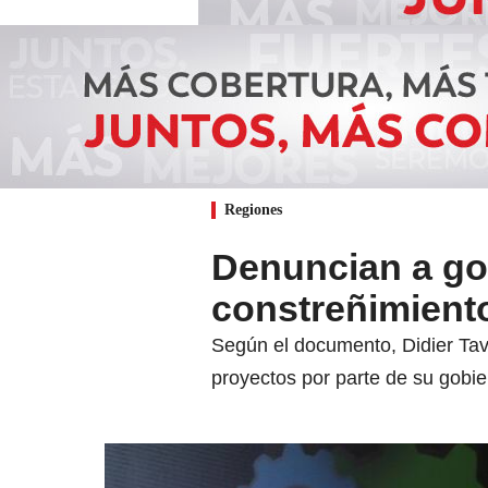
Regiones
Denuncian a go
constreñimiento
Según el documento, Didier Tav
proyectos por parte de su gobie