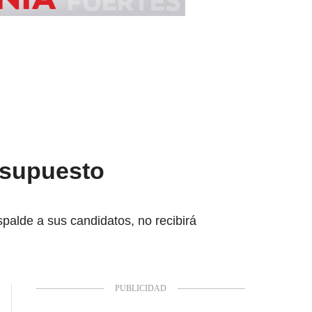
 supuesto
palde a sus candidatos, no recibirá