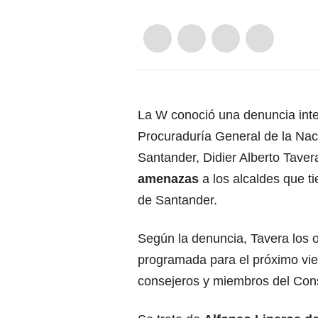
La W conoció una denuncia inter
Procuraduría General de la Nac
Santander,
Didier Alberto Taver
amenazas
a los alcaldes que t
de Santander.
Según la denuncia, Tavera los 
programada para el próximo vie
consejeros y miembros del Conse