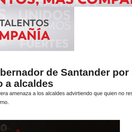
bernador de Santander por
 a alcaldes
era amenaza a los alcaldes advirtiendo que quien no res
rno.