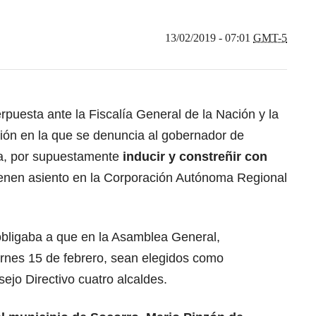
13/02/2019 - 07:01
GMT-5
puesta ante la Fiscalía General de la Nación y la
ión en la que se denuncia al gobernador de
a
, por supuestamente
inducir y constreñir con
ienen asiento en la Corporación Autónoma Regional
obligaba a que en la Asamblea General,
rnes 15 de febrero, sean elegidos como
jo Directivo cuatro alcaldes.