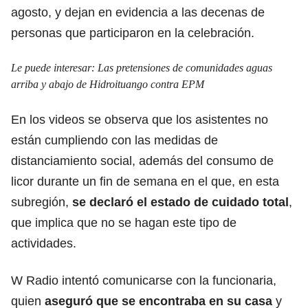
agosto, y dejan en evidencia a las decenas de
personas que participaron en la celebración.
Le puede interesar:
Las pretensiones de comunidades aguas
arriba y abajo de Hidroituango contra EPM
En los videos se observa que los asistentes no
están cumpliendo con las medidas de
distanciamiento social, además del consumo de
licor durante un fin de semana en el que, en esta
subregión,
se declaró el estado de cuidado total
,
que implica que no se hagan este tipo de
actividades.
W Radio intentó comunicarse con la funcionaria,
quien
aseguró que se encontraba en su casa
y