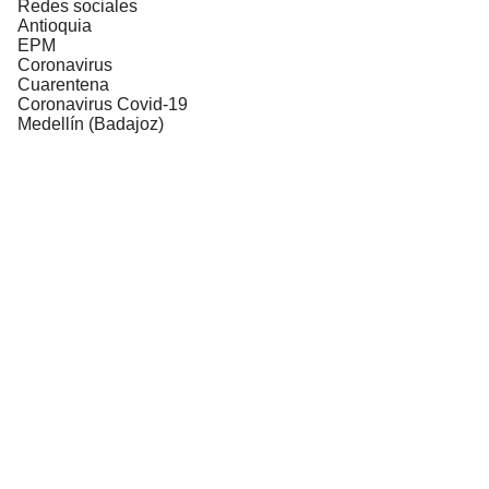
Redes sociales
Antioquia
EPM
Coronavirus
Cuarentena
Coronavirus Covid-19
Medellín (Badajoz)