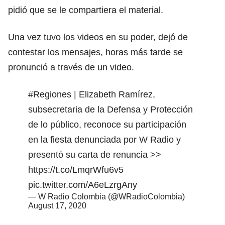
pidió que se le compartiera el material.
Una vez tuvo los videos en su poder, dejó de
contestar los mensajes, horas más tarde se
pronunció a través de un video.
#Regiones
| Elizabeth Ramírez,
subsecretaria de la Defensa y Protección
de lo público, reconoce su participación
en la fiesta denunciada por W Radio y
presentó su carta de renuncia >>
https://t.co/LmqrWfu6v5
pic.twitter.com/A6eLzrgAny
— W Radio Colombia (@WRadioColombia)
August 17, 2020