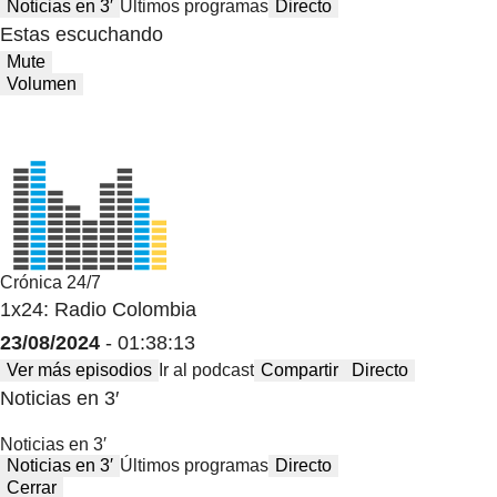
Noticias en 3′
Últimos programas
Directo
Estas escuchando
Mute
Volumen
Crónica 24/7
1x24: Radio Colombia
23/08/2024
- 01:38:13
Ver más episodios
Ir al podcast
Compartir
Directo
Noticias en 3′
Noticias en 3′
Noticias en 3′
Últimos programas
Directo
Cerrar