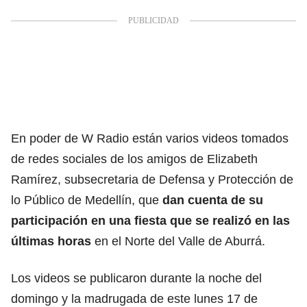
En poder de W Radio están varios videos tomados
de redes sociales de los amigos de Elizabeth
Ramírez, subsecretaria de Defensa y Protección de
lo Público de Medellín, que
dan cuenta de su
participación en una fiesta que se realizó en las
últimas horas
en el Norte del Valle de Aburrá.
Los videos se publicaron durante la noche del
domingo y la madrugada de este lunes 17 de