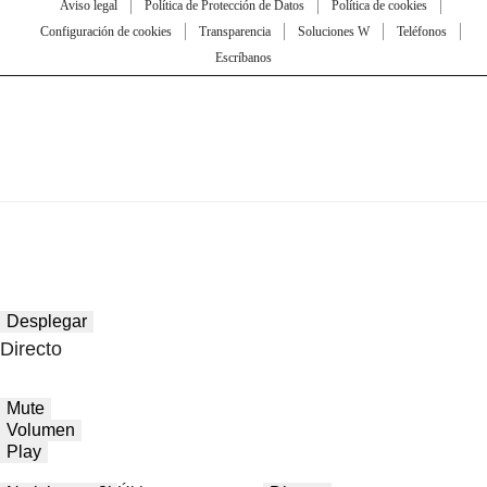
Aviso legal
Política de Protección de Datos
Política de cookies
Configuración de cookies
Transparencia
Soluciones W
Teléfonos
Escríbanos
Desplegar
Directo
Mute
Volumen
Play