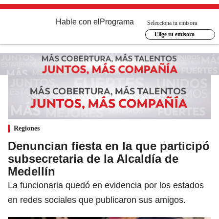
Hable con el
Programa
Selecciona tu emisora
Elige tu emisora
Regiones
Denuncian fiesta en la que participó
subsecretaria de la Alcaldía de
Medellín
La funcionaria quedó en evidencia por los estados
en redes sociales que publicaron sus amigos.