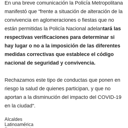
En una breve comunicación la Policía Metropolitana
manifestó que "frente a situación de alteración de la
convivencia en aglomeraciones o fiestas que no
están permitidas la Policía Nacional adelan
tará las
respectivas verificaciones para determinar si
hay lugar o no a la imposición de las diferentes
medidas correctivas que establece el código
nacional de seguridad y convivencia.
Rechazamos este tipo de conductas que ponen en
riesgo la salud de quienes participan, y que no
aportan a la disminución del impacto del COVID-19
en la ciudad".
Alcaldes
Latinoamérica