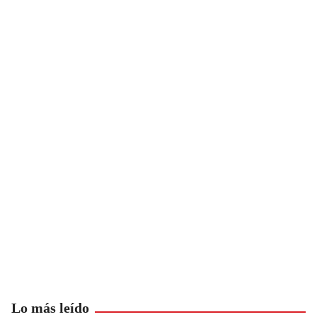
Lo más leído