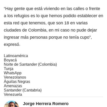
“Hay gente que está viviendo en las calles o frente
a los refugios es lo que hemos podido establecer en
esta red que tenemos, que son 18 en varias
ciudades de Colombia, en mi caso no pude dejar
ingresar más personas porque no tenía cupo”,
expresó.
Latinoamérica
Boyacá
Norte de Santander (Colombia)
Tunja
WhatsApp
Venezolanos
Águilas Negras
Amenazas
Santander (Cantabria)
Venezuela
Jorge Herrera Romero