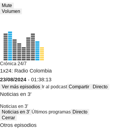
Mute
Volumen
Crónica 24/7
1x24: Radio Colombia
23/08/2024
- 01:38:13
Ver más episodios
Ir al podcast
Compartir
Directo
Noticias en 3′
Noticias en 3′
Noticias en 3′
Últimos programas
Directo
Cerrar
Otros episodios