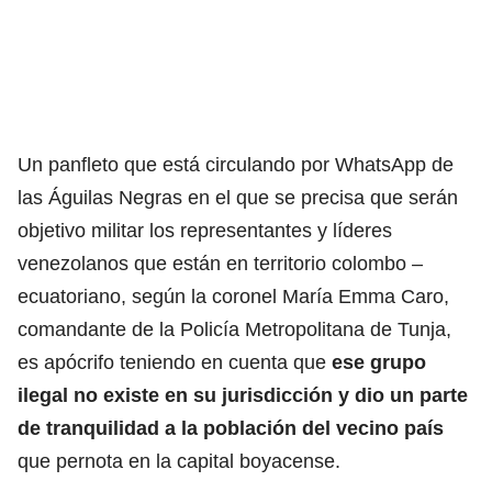
Un panfleto que está circulando por WhatsApp de
las Águilas Negras en el que se precisa que serán
objetivo militar los representantes y líderes
venezolanos que están en territorio colombo –
ecuatoriano, según la coronel María Emma Caro,
comandante de la Policía Metropolitana de Tunja,
es apócrifo teniendo en cuenta que
ese grupo
ilegal no existe en su jurisdicción y dio un parte
de tranquilidad a la población del vecino país
que pernota en la capital boyacense.