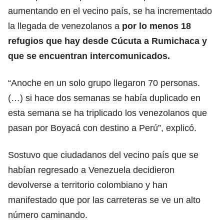
aumentando en el vecino país, se ha incrementado
la llegada de venezolanos a
por lo menos 18
refugios que hay desde Cúcuta a Rumichaca y
que se encuentran intercomunicados.
“Anoche en un solo grupo llegaron 70 personas.
(…) si hace dos semanas se había duplicado en
esta semana se ha triplicado los venezolanos que
pasan por Boyacá con destino a Perú”, explicó.
Sostuvo que ciudadanos del vecino país que se
habían regresado a Venezuela decidieron
devolverse a territorio colombiano y han
manifestado que por las carreteras se ve un alto
número caminando.