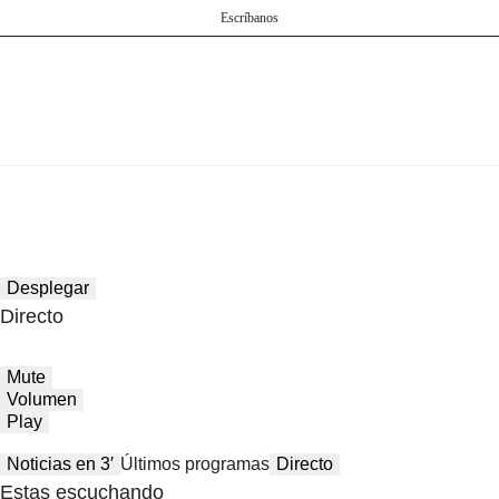
Escríbanos
Desplegar
Directo
Mute
Volumen
Play
Noticias en 3′
Últimos programas
Directo
Estas escuchando