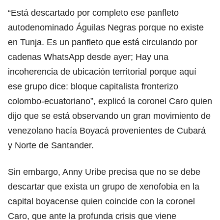
“Está descartado por completo ese panfleto
autodenominado Águilas Negras porque no existe
en Tunja. Es un panfleto que está circulando por
cadenas WhatsApp desde ayer; Hay una
incoherencia de ubicación territorial porque aquí
ese grupo dice: bloque capitalista fronterizo
colombo-ecuatoriano”, explicó la coronel Caro quien
dijo que se está observando un gran movimiento de
venezolano hacía Boyacá provenientes de Cubará
y Norte de Santander.
Sin embargo, Anny Uribe precisa que no se debe
descartar que exista un grupo de xenofobia en la
capital boyacense quien coincide con la coronel
Caro, que ante la profunda crisis que viene