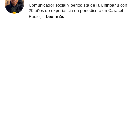
Comunicador social y periodista de la Uninpahu con
20 años de experiencia en periodismo en Caracol
Radio,
...
Leer más